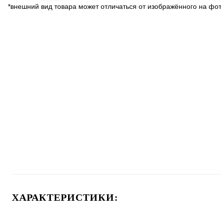
*внешний вид товара может отличаться от изображённого на фо
ХАРАКТЕРИСТИКИ: