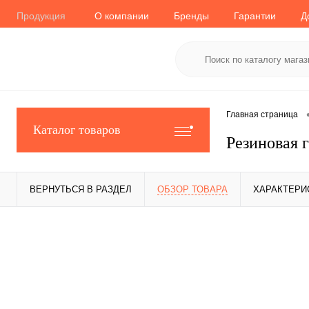
Продукция
О компании
Бренды
Гарантии
Д
Главная страница
Каталог товаров
Резиновая 
ВЕРНУТЬСЯ В РАЗДЕЛ
ОБЗОР ТОВАРА
ХАРАКТЕРИ