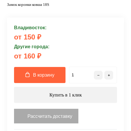
Замок коронки ковша 18S
Владивосток:
от 150 ₽
Другие города:
от 160 ₽
В корзину
Купить в 1 клик
Рассчитать доставку