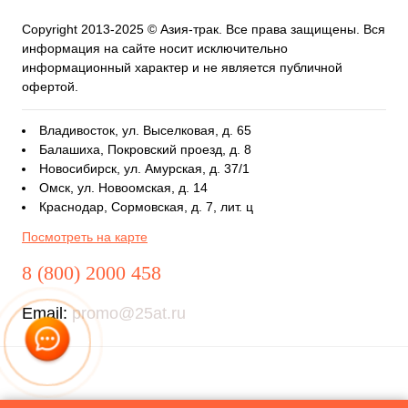
Copyright 2013-2025 © Азия-трак. Все права защищены. Вся
информация на сайте носит исключительно
информационный характер и не является публичной
офертой.
Владивосток, ул. Выселковая, д. 65
Балашиха, Покровский проезд, д. 8
Новосибирск, ул. Амурская, д. 37/1
Омск, ул. Новоомская, д. 14
Краснодар, Сормовская, д. 7, лит. ц
Посмотреть на карте
8 (800) 2000 458
Email:
promo@25at.ru