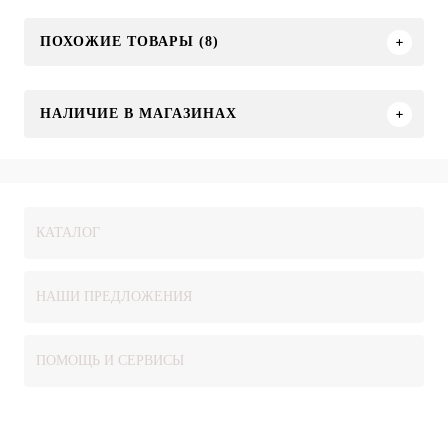
ПОХОЖИЕ ТОВАРЫ (8)
НАЛИЧИЕ В МАГАЗИНАХ
КАТАЛОГ
НАШИ ПРЕДЛОЖЕНИЯ
ПОМОЩЬ И СЕРВИСЫ