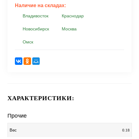
Наличие на складах:
Владивосток
Краснодар
Новосибирск
Москва
Омск
ХАРАКТЕРИСТИКИ:
Прочие
0.18
Вес