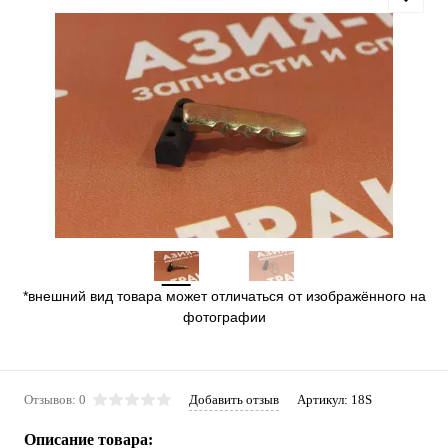
*внешний вид товара может отличаться от изображённого на
фотографии
Отзывов: 0
Добавить отзыв
Артикул:
18S
Описание товара: