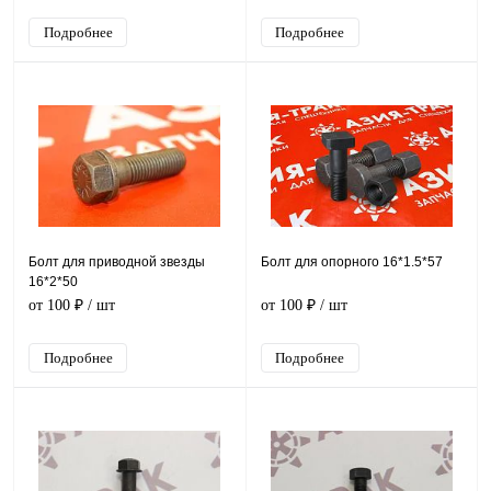
Подробнее
Подробнее
Болт для приводной звезды
Болт для опорного 16*1.5*57
16*2*50
от 100 ₽
/ шт
от 100 ₽
/ шт
Подробнее
Подробнее