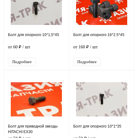
Болт для опорного 10*1,5*45
Болт для опорного 16*2.5*45
от 60 ₽
/ шт
от 160 ₽
/ шт
Подробнее
Подробнее
Болт для приводной звезды
Болт для опорного 10*1*35
HITACHI EX30