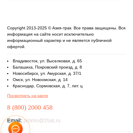
Copyright 2013-2025 © Азия-трак. Все права защищены. Вся
информация на сайте носит исключительно
информационный характер и не является публичной
офертой.
Владивосток, ул. Выселковая, д. 65
Балашиха, Покровский проезд, д. 8
Новосибирск, ул. Амурская, д. 37/1
Омск, ул. Новоомская, д. 14
Краснодар, Сормовская, д. 7, лит. ц
Посмотреть на карте
8 (800) 2000 458
Email:
promo@25at.ru