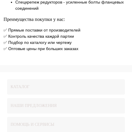
Спецкрепеж редукторов - усиленные болты фланцевых
соединений
Преимущества покупки у нас:
✅ Прямые поставки от производителей
✅ Контроль качества каждой партии
✅ Подбор по каталогу или чертежу
✅ Оптовые цены при больших заказах
КАТАЛОГ
НАШИ ПРЕДЛОЖЕНИЯ
ПОМОЩЬ И СЕРВИСЫ