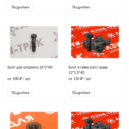
Подробнее
Подробнее
Болт для опорного 16*2*60
Болт и гайка (сет) трака
12*1,5*40
от 100 ₽
/ шт
от 110 ₽
/ шт
Подробнее
Подробнее