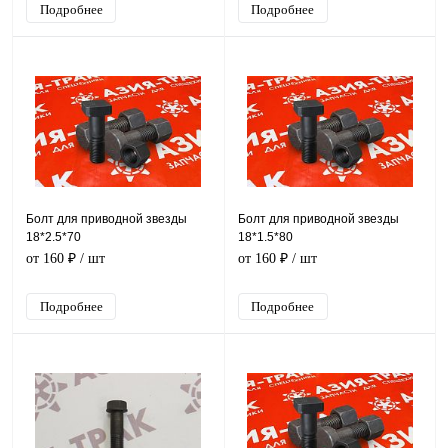
Подробнее
Подробнее
Болт для приводной звезды
Болт для приводной звезды
18*2.5*70
18*1.5*80
от 160 ₽
/ шт
от 160 ₽
/ шт
Подробнее
Подробнее