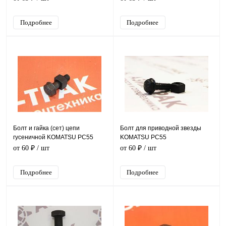
Подробнее
Подробнее
Болт и гайка (сет) цепи
Болт для приводной звезды
гусеничной KOMATSU PC55
KOMATSU PC55
от 60 ₽
/ шт
от 60 ₽
/ шт
Подробнее
Подробнее