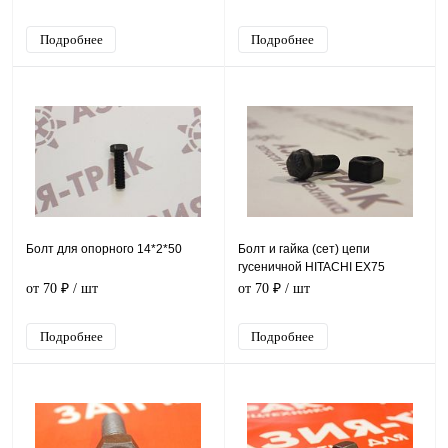
Подробнее
Подробнее
Болт для опорного 14*2*50
Болт и гайка (сет) цепи
гусеничной HITACHI EX75
от 70 ₽
/ шт
от 70 ₽
/ шт
Подробнее
Подробнее