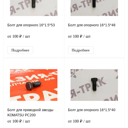
Болт для опорного 16*1.5*53
Болт для опорного 16*1.5*48
от 100 ₽
/ шт
от 100 ₽
/ шт
Подробнее
Подробнее
Болт для приводной звезды
Болт для опорного 16*1.5*40
KOMATSU PC200
от 100 ₽
/ шт
от 100 ₽
/ шт