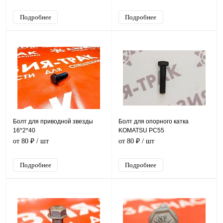
Подробнее
Подробнее
Болт для приводной звезды
Болт для опорного катка
16*2*40
KOMATSU PC55
от 80 ₽
/ шт
от 80 ₽
/ шт
Подробнее
Подробнее