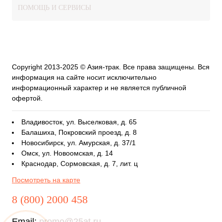
ПОМОЩЬ И СЕРВИСЫ
Copyright 2013-2025 © Азия-трак. Все права защищены. Вся
информация на сайте носит исключительно
информационный характер и не является публичной
офертой.
Владивосток, ул. Выселковая, д. 65
Балашиха, Покровский проезд, д. 8
Новосибирск, ул. Амурская, д. 37/1
Омск, ул. Новоомская, д. 14
Краснодар, Сормовская, д. 7, лит. ц
Посмотреть на карте
8 (800) 2000 458
Email:
promo@25at.ru