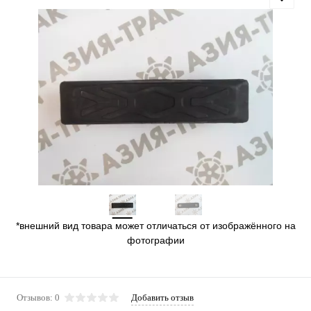
*внешний вид товара может отличаться от изображённого на
фотографии
Отзывов: 0
Добавить отзыв