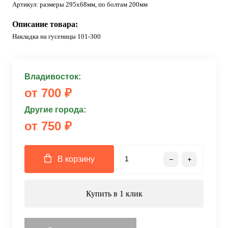
Артикул:
размеры 295х68мм, по болтам 200мм
Описание товара:
Накладка на гусеницы 101-300
Владивосток:
от 700 ₽
Другие города:
от 750 ₽
В корзину
Купить в 1 клик