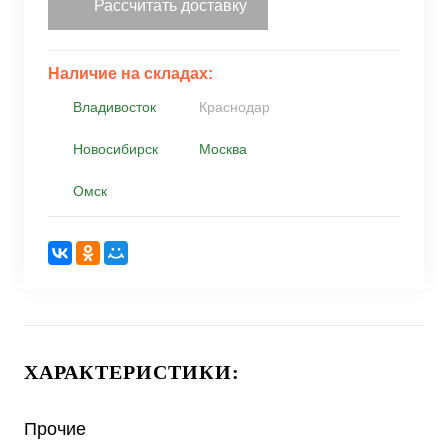
Рассчитать доставку
Наличие на складах:
Владивосток
Краснодар
Новосибирск
Москва
Омск
ХАРАКТЕРИСТИКИ:
Прочие