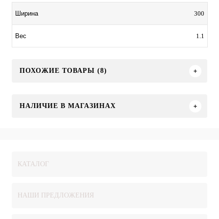
300
Ширина
1.1
Вес
ПОХОЖИЕ ТОВАРЫ (8)
НАЛИЧИЕ В МАГАЗИНАХ
КАТАЛОГ
НАШИ ПРЕДЛОЖЕНИЯ