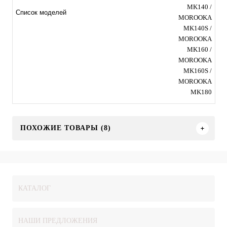
MK140 /
Список моделей
MOROOKA
MK140S /
MOROOKA
MK160 /
MOROOKA
MK160S /
MOROOKA
MK180
ПОХОЖИЕ ТОВАРЫ (8)
КАТАЛОГ
НАШИ ПРЕДЛОЖЕНИЯ