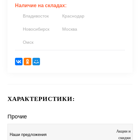
Наличие на складах:
Владивосток
Краснодар
Новосибирск
Москва
Омск
ХАРАКТЕРИСТИКИ:
Прочие
Акции и
Наши предложения
скидки