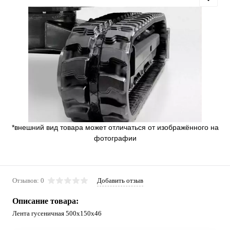
*внешний вид товара может отличаться от изображённого на
фотографии
Отзывов: 0
Добавить отзыв
Описание товара:
Лента гусеничная 500x150x46