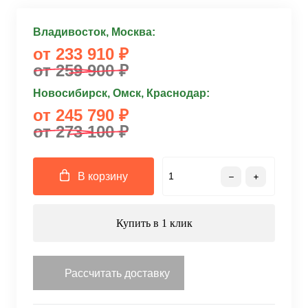
Владивосток, Москва:
от 233 910 ₽
от 259 900 ₽
Новосибирск, Омск, Краснодар:
от 245 790 ₽
от 273 100 ₽
В корзину
Купить в 1 клик
Рассчитать доставку