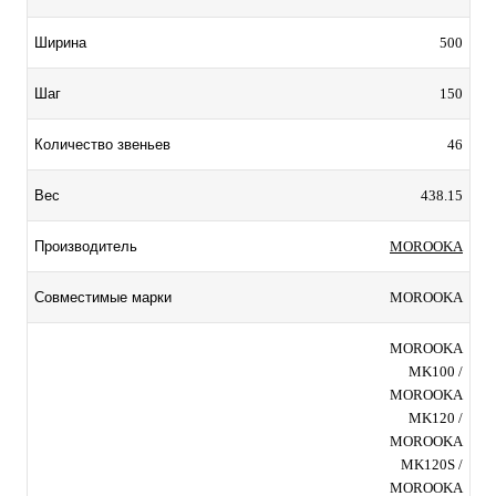
500
Ширина
150
Шаг
46
Количество звеньев
438.15
Вес
MOROOKA
Производитель
MOROOKA
Совместимые марки
MOROOKA
MK100 /
MOROOKA
MK120 /
MOROOKA
MK120S /
MOROOKA