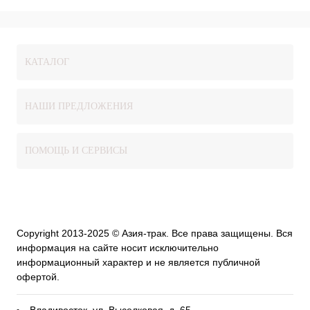
КАТАЛОГ
НАШИ ПРЕДЛОЖЕНИЯ
ПОМОЩЬ И СЕРВИСЫ
Copyright 2013-2025 © Азия-трак. Все права защищены. Вся
информация на сайте носит исключительно
информационный характер и не является публичной
офертой.