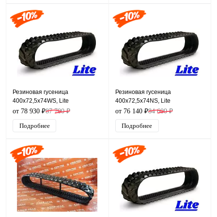
Резиновая гусеница
Резиновая гусеница
400x72,5x74WS, Lite
400x72,5x74NS, Lite
от 78 930 ₽
87 700 ₽
от 76 140 ₽
84 600 ₽
Подробнее
Подробнее