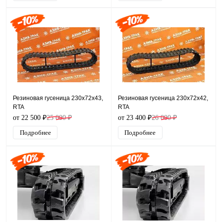
Резиновая гусеница 230x72x43,
Резиновая гусеница 230x72x42,
RTA
RTA
от 22 500 ₽
25 000 ₽
от 23 400 ₽
26 000 ₽
Подробнее
Подробнее