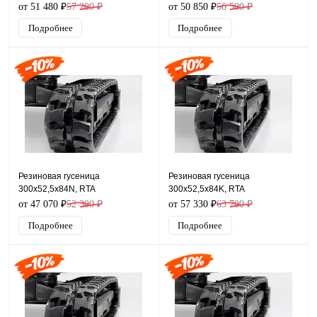
от 51 480 ₽
57 200 ₽
от 50 850 ₽
56 500 ₽
Подробнее
Подробнее
Резиновая гусеница
Резиновая гусеница
300x52,5x84N, RTA
300x52,5x84K, RTA
от 47 070 ₽
52 300 ₽
от 57 330 ₽
63 700 ₽
Подробнее
Подробнее