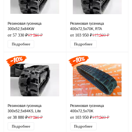
Резиновая гусеница
Резиновая гусеница
300x52,5x84KW
400x72,5x70K, RTA
от 57 330 ₽
63 700 ₽
от 103 950 ₽
115 500 ₽
Подробнее
Подробнее
Резиновая гусеница
Резиновая гусеница
300x52,5x84KS, Lite
400x72,5x70K
от 38 880 ₽
43 200 ₽
от 103 950 ₽
115 500 ₽
Подробнее
Подробнее