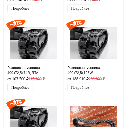
Подробнее
Подробнее
Резиновая гусеница
Резиновая гусеница
400x72,5x74R, RTA
400x72,5x126W
от 103 500 ₽
115 000 ₽
от 188 910 ₽
209 900 ₽
Подробнее
Подробнее