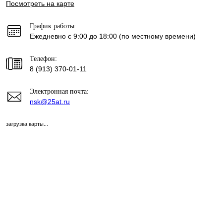
Посмотреть на карте
График работы:
Ежедневно с 9:00 до 18:00 (по местному времени)
Телефон:
8 (913) 370-01-11
Электронная почта:
nsk@25at.ru
загрузка карты...