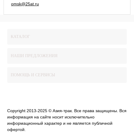
omsk@25at.ru
КАТАЛОГ
НАШИ ПРЕДЛОЖЕНИЯ
ПОМОЩЬ И СЕРВИСЫ
Copyright 2013-2025 © Азия-трак. Все права защищены. Вся
информация на сайте носит исключительно
информационный характер и не является публичной
офертой.