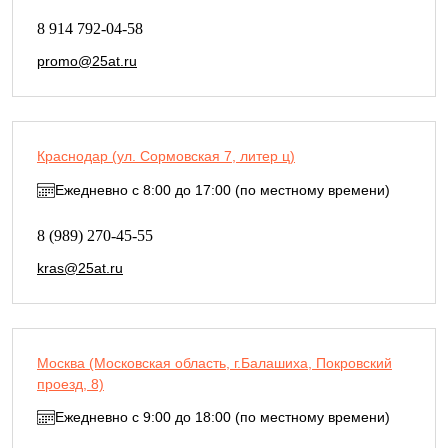
8 914 792-04-58
promo@25at.ru
Краснодар (ул. Сормовская 7, литер ц)
Ежедневно с 8:00 до 17:00 (по местному времени)
8 (989) 270-45-55
kras@25at.ru
Москва (Московская область, г.Балашиха, Покровский
проезд, 8)
Ежедневно с 9:00 до 18:00 (по местному времени)