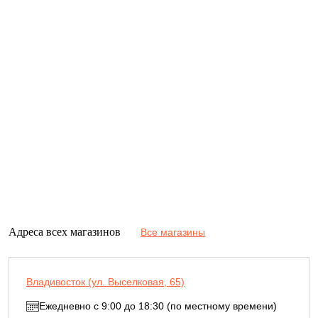
Адреса всех магазинов
Все магазины
Владивосток (ул. Выселковая, 65)
Ежедневно с 9:00 до 18:30 (по местному времени)