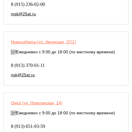
8 (915) 236-02-00
msk@25at.ru
Новосибирск (ул. Амурская, 37/1)
Ежедневно с 9:00 до 18:00 (по местному времени)
8 (913) 370-01-11
nsk@25at.ru
Омск (ул. Новоомская, 14)
Ежедневно с 9:00 до 18:00 (по местному времени)
8 (913) 651-93-59