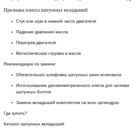
Признаки износа шатунных вкладышей
Стук или шум в нижней части двигателя
Падение давления масла
Перегрев двигателя
Металлическая стружка в масле
Рекомендации по замене:
Обязательная шлифовка шатунных шеек коленвала
Использование динамометрического ключа для затяжки
шатунных болтов
Замена вкладышей комплектом на всех цилиндрах
Где купить?
Каталог шатунных вкладышей