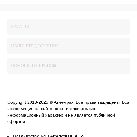
КАТАЛОГ
НАШИ ПРЕДЛОЖЕНИЯ
ПОМОЩЬ И СЕРВИСЫ
Copyright 2013-2025 © Азия-трак. Все права защищены. Вся
информация на сайте носит исключительно
информационный характер и не является публичной
офертой.
Владивосток, ул. Выселковая, д. 65