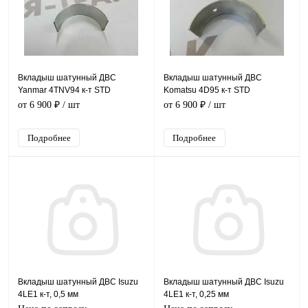
Вкладыш шатунный ДВС
Вкладыш шатунный ДВС
Yanmar 4TNV94 к-т STD
Komatsu 4D95 к-т STD
от 6 900 ₽
/ шт
от 6 900 ₽
/ шт
Подробнее
Подробнее
Вкладыш шатунный ДВС Isuzu
Вкладыш шатунный ДВС Isuzu
4LE1 к-т, 0,5 мм
4LE1 к-т, 0,25 мм