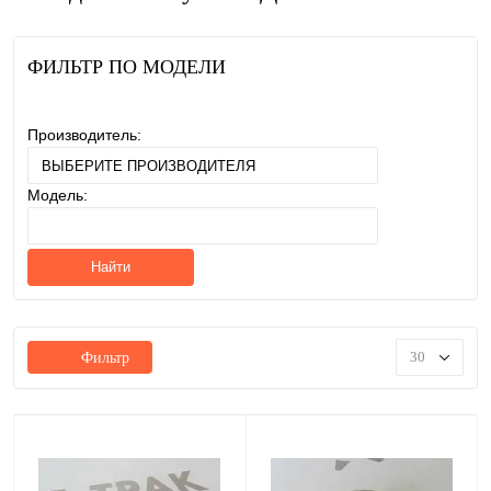
ФИЛЬТР ПО МОДЕЛИ
Производитель:
Модель:
Найти
30
Фильтр