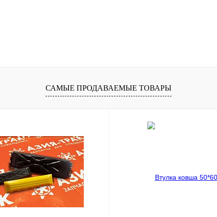
САМЫЕ ПРОДАВАЕМЫЕ ТОВАРЫ