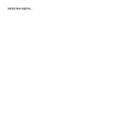
загрузка карты...