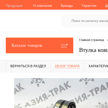
Продукция
О компании
Бренды
Гарантии
Д
Главная страница
Каталог товаров
Втулка ков
ВЕРНУТЬСЯ В РАЗДЕЛ
ОБЗОР ТОВАРА
ХАРАКТЕРИ