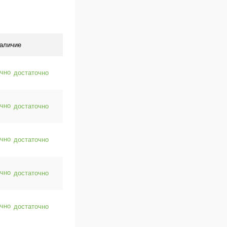
аличие
достаточно
достаточно
достаточно
достаточно
достаточно