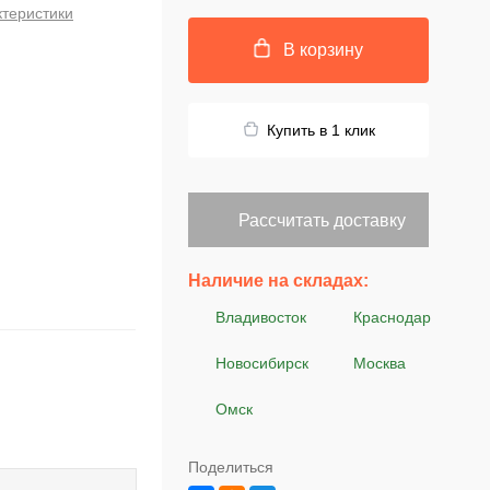
ктеристики
В корзину
Купить в 1 клик
Рассчитать доставку
Наличие на складах:
Владивосток
Краснодар
Новосибирск
Москва
Омск
Поделиться