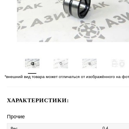
*внешний вид товара может отличаться от изображённого на фо
ХАРАКТЕРИСТИКИ:
Прочие
0.4
Вес