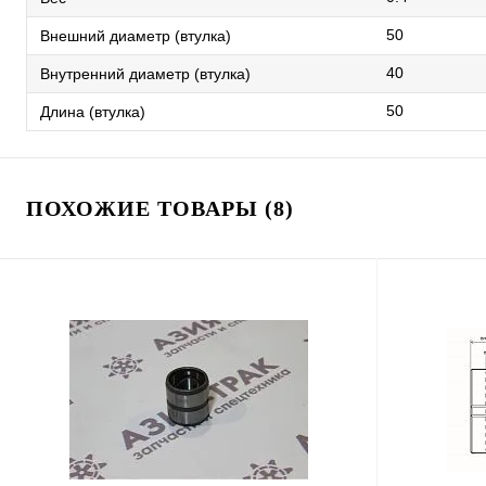
50
Внешний диаметр (втулка)
40
Внутренний диаметр (втулка)
50
Длина (втулка)
ПОХОЖИЕ ТОВАРЫ (8)