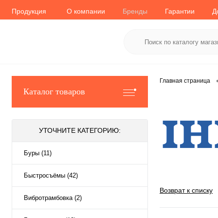
Продукция
О компании
Бренды
Гарантии
Д
Главная страница
Каталог товаров
УТОЧНИТЕ КАТЕГОРИЮ:
Буры (11)
Быстросъёмы (42)
Возврат к списку
Вибротрамбовка (2)