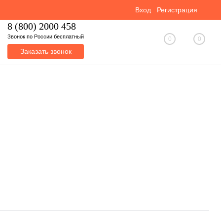
Вход
Регистрация
8 (800) 2000 458
Звонок по России бесплатный
0
0
Заказать звонок