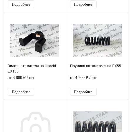
Подробнее
Подробнее
Вилка натяжителя на Hitachi
Пружина натяжителя на EX55
EX135
от 3 800 ₽
/ шт
от 4 200 ₽
/ шт
Подробнее
Подробнее