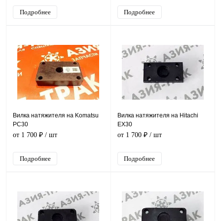
Подробнее
Подробнее
Вилка натяжителя на Komatsu
Вилка натяжителя на Hitachi
PC30
EX30
от 1 700 ₽
/ шт
от 1 700 ₽
/ шт
Подробнее
Подробнее