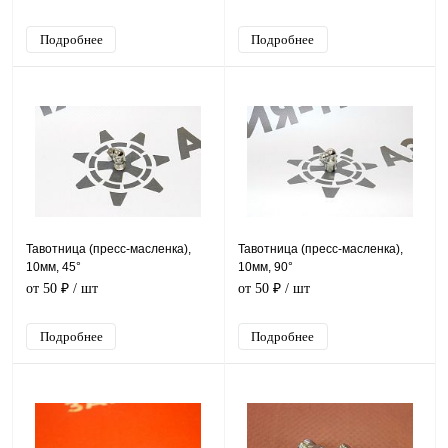
Подробнее
Подробнее
Тавотница (пресс-масленка),
Тавотница (пресс-масленка),
10мм, 45°
10мм, 90°
от 50 ₽
/ шт
от 50 ₽
/ шт
Подробнее
Подробнее