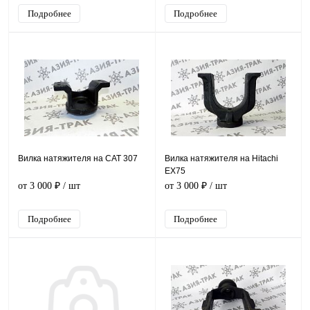
Подробнее
Подробнее
Вилка натяжителя на CAT 307
Вилка натяжителя на Hitachi
EX75
от 3 000 ₽
/ шт
от 3 000 ₽
/ шт
Подробнее
Подробнее