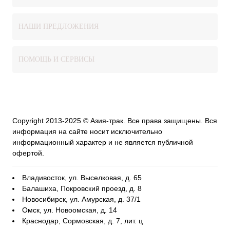
НАШИ ПРЕДЛОЖЕНИЯ
ПОМОЩЬ И СЕРВИСЫ
Copyright 2013-2025 © Азия-трак. Все права защищены. Вся
информация на сайте носит исключительно
информационный характер и не является публичной
офертой.
Владивосток, ул. Выселковая, д. 65
Балашиха, Покровский проезд, д. 8
Новосибирск, ул. Амурская, д. 37/1
Омск, ул. Новоомская, д. 14
Краснодар, Сормовская, д. 7, лит. ц