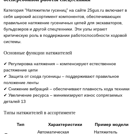
Категория "Натяжители гусениц" на сайте 25gus.ru включает в
себя широкий ассортимент компонентов, обеспечивающих
правильное натяжение гусеничных цепей для экскаваторов,
бульдозеров и другой спецтехники. Эти узлы играют
критическую роль в поддержании работоспособности ходовой
системы.
Основные функции натяжителей
✔ Регулировка натяжения – компенсируют естественное
растяжение цепи
✔ Защита от схода гусеницы – поддерживают правильное
положение ленты
✔ Снижение вибраций – обеспечивают плавность хода техники
✔ Увеличение ресурса – минимизируют износ сопрягаемых
деталей 13
Типы натяжителей в ассортименте
Тип
Характеристики
Пример модели
Автоматическая
Натяжитель