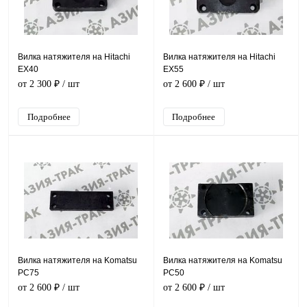
Вилка натяжителя на Hitachi
Вилка натяжителя на Hitachi
EX40
EX55
от 2 300 ₽
/ шт
от 2 600 ₽
/ шт
Подробнее
Подробнее
Вилка натяжителя на Komatsu
Вилка натяжителя на Komatsu
PC75
PC50
от 2 600 ₽
/ шт
от 2 600 ₽
/ шт