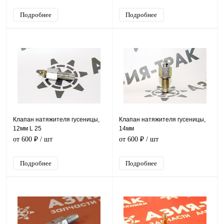
Подробнее
Подробнее
Клапан натяжителя гусеницы,
Клапан натяжителя гусеницы,
12мм L 25
14мм
от 600 ₽
/ шт
от 600 ₽
/ шт
Подробнее
Подробнее