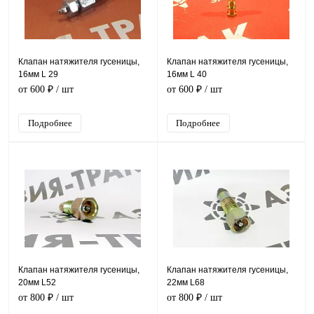
Клапан натяжителя гусеницы,
Клапан натяжителя гусеницы,
16мм L 29
16мм L 40
от 600 ₽
/ шт
от 600 ₽
/ шт
Подробнее
Подробнее
Клапан натяжителя гусеницы,
Клапан натяжителя гусеницы,
20мм L52
22мм L68
от 800 ₽
/ шт
от 800 ₽
/ шт