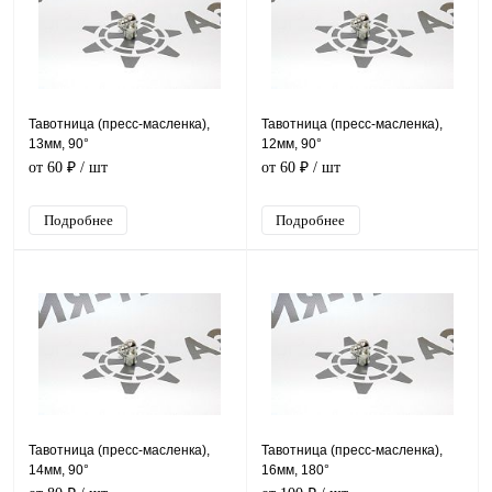
Тавотница (пресс-масленка),
Тавотница (пресс-масленка),
13мм, 90°
12мм, 90°
от 60 ₽
/ шт
от 60 ₽
/ шт
Подробнее
Подробнее
Тавотница (пресс-масленка),
Тавотница (пресс-масленка),
14мм, 90°
16мм, 180°