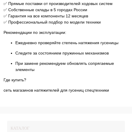
✅ Прямые поставки от производителей ходовых систем
✅ Собственные склады в 5 городах России
✅ Гарантия на все компоненты 12 месяцев
✅ Профессиональный подбор по модели техники
Рекомендации по эксплуатации:
Ежедневно проверяйте степень натяжения гусеницы
Следите за состоянием пружинных механизмов
При замене рекомендуем обновлять сопрягаемые
элементы
Где купить?
сеть магазинов натяжителей для гусениц спецтехники
КАТАЛОГ