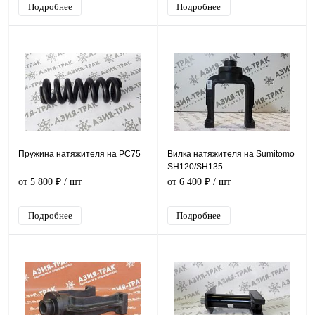
Подробнее
Подробнее
Пружина натяжителя на PC75
Вилка натяжителя на Sumitomo
SH120/SH135
от 5 800 ₽
/ шт
от 6 400 ₽
/ шт
Подробнее
Подробнее