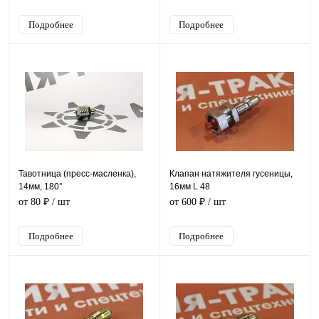
Подробнее
Подробнее
Тавотница (пресс-масленка),
Клапан натяжителя гусеницы,
14мм, 180°
16мм L 48
от 80 ₽
/ шт
от 600 ₽
/ шт
Подробнее
Подробнее