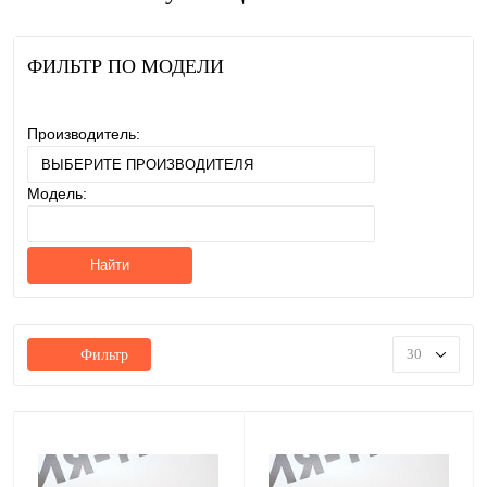
ФИЛЬТР ПО МОДЕЛИ
Производитель:
Модель:
Найти
30
Фильтр