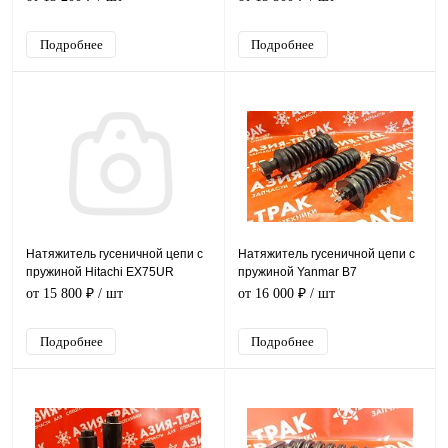
Подробнее
Подробнее
Натяжитель гусеничной цепи с
Натяжитель гусеничной цепи с
пружиной Hitachi EX75UR
пружиной Yanmar B7
от 15 800 ₽
/ шт
от 16 000 ₽
/ шт
Подробнее
Подробнее