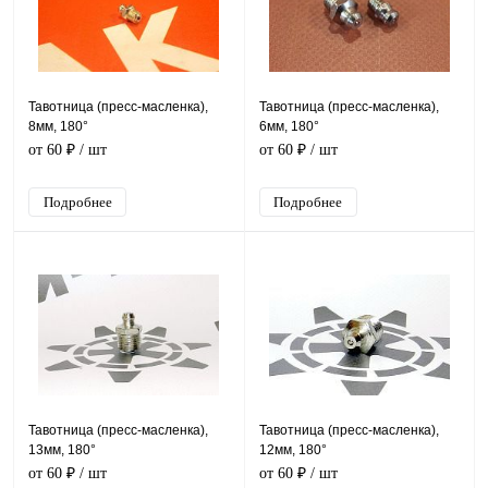
Тавотница (пресс-масленка),
Тавотница (пресс-масленка),
8мм, 180°
6мм, 180°
от 60 ₽
/ шт
от 60 ₽
/ шт
Подробнее
Подробнее
Тавотница (пресс-масленка),
Тавотница (пресс-масленка),
13мм, 180°
12мм, 180°
от 60 ₽
/ шт
от 60 ₽
/ шт