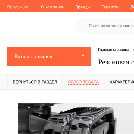
Продукция
О компании
Бренды
Гарантии
Д
Главная страница
Каталог товаров
Резиновая 
ВЕРНУТЬСЯ В РАЗДЕЛ
ОБЗОР ТОВАРА
ХАРАКТЕРИ