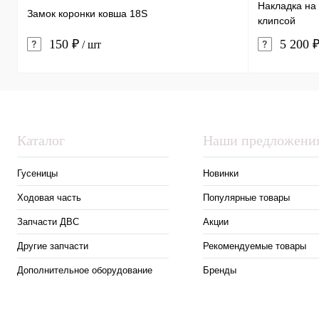
Накладка на 
Замок коронки ковша 18S
клипсой
150 ₽
5 200 
/ шт
Каталог
Наши предложени
Гусеницы
Новинки
Ходовая часть
Популярные товары
Запчасти ДВС
Акции
Другие запчасти
Рекомендуемые товары
Дополнительное оборудование
Бренды