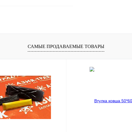
В корзину
1 клик
Сравнение
ое
В наличии
САМЫЕ ПРОДАВАЕМЫЕ ТОВАРЫ