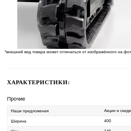
*внешний вид товара может отличаться от изображённого на фо
ХАРАКТЕРИСТИКИ:
Прочие
Акции и скидк
Наши предложения
400
Ширина