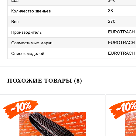
146
Шаг
38
Количество звеньев
270
Вес
EUROTRACH
Производитель
EUROTRACH
Совместимые марки
EUROTRACH 
Список моделей
ПОХОЖИЕ ТОВАРЫ (8)