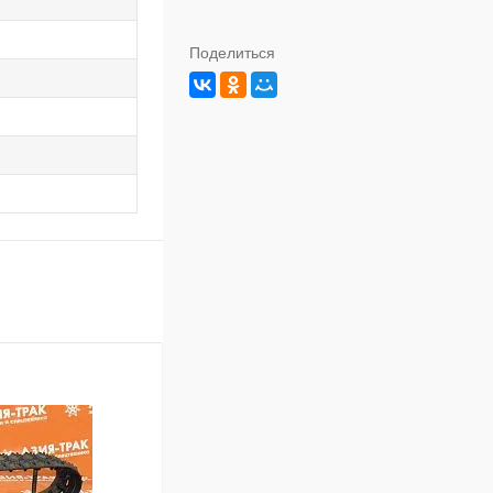
Поделиться