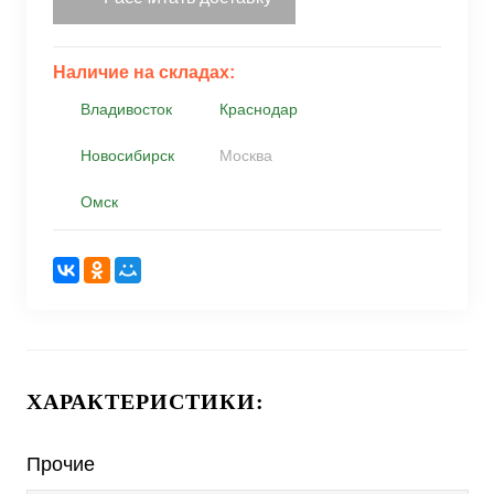
Наличие на складах:
Владивосток
Краснодар
Новосибирск
Москва
Омск
ХАРАКТЕРИСТИКИ:
Прочие