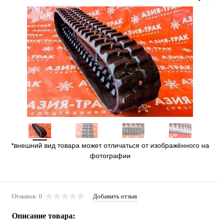
*внешний вид товара может отличаться от изображённого на
фотографии
Отзывов: 0
Добавить отзыв
Описание товара: