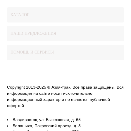
КАТАЛОГ
НАШИ ПРЕДЛОЖЕНИЯ
ПОМОЩЬ И СЕРВИСЫ
Copyright 2013-2025 © Азия-трак. Все права защищены. Вся
информация на сайте носит исключительно
информационный характер и не является публичной
офертой.
Владивосток, ул. Выселковая, д. 65
Балашиха, Покровский проезд, д. 8