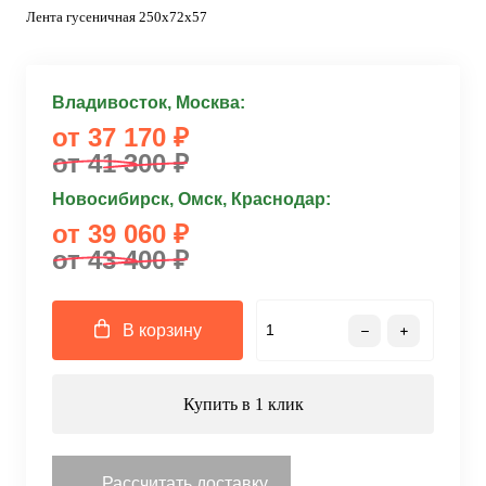
Лента гусеничная 250x72x57
Владивосток, Москва:
от 37 170 ₽
от 41 300 ₽
Новосибирск, Омск, Краснодар:
от 39 060 ₽
от 43 400 ₽
В корзину
Купить в 1 клик
Рассчитать доставку