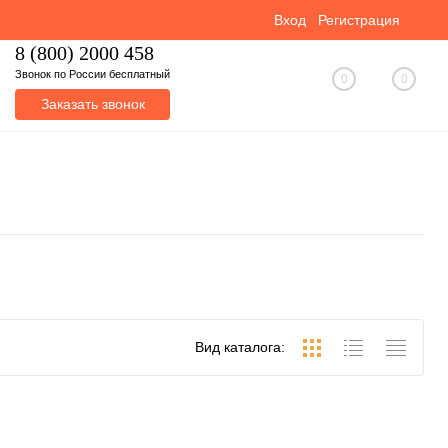
Вход
Регистрация
8 (800) 2000 458
Звонок по России бесплатный
0
0
Заказать звонок
Вид каталога: