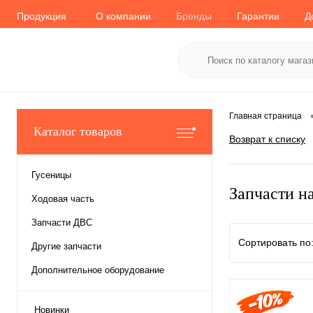
Продукция
О компании
Бренды
Гарантии
Д
Главная страница
Каталог товаров
Возврат к списку
Гусеницы
Запчасти н
Ходовая часть
Запчасти ДВС
Сортировать по
Другие запчасти
Дополнительное оборудование
Новинки