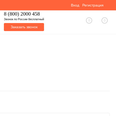
Вход
Регистрация
8 (800) 2000 458
Звонок по России бесплатный
0
0
Заказать звонок