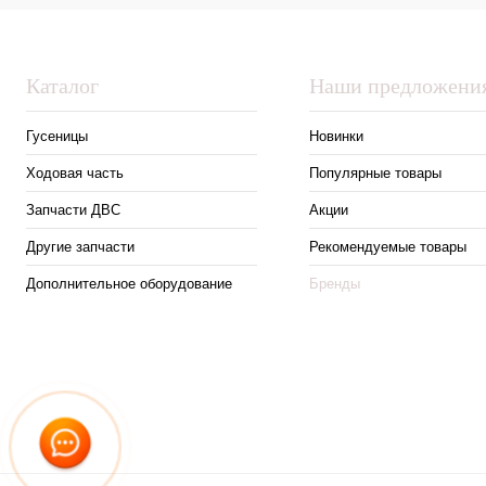
Каталог
Наши предложени
Гусеницы
Новинки
Ходовая часть
Популярные товары
Запчасти ДВС
Акции
Другие запчасти
Рекомендуемые товары
Дополнительное оборудование
Бренды