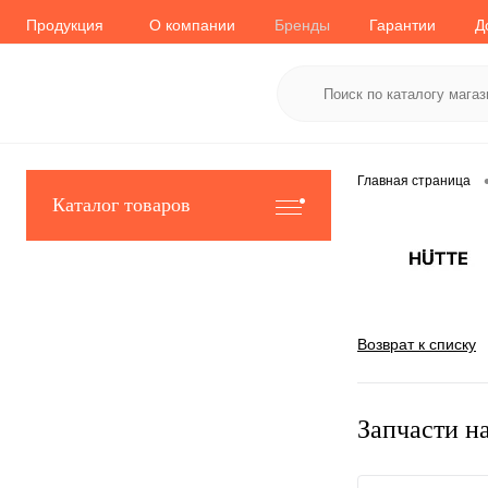
Продукция
О компании
Бренды
Гарантии
Д
Главная страница
Каталог товаров
Возврат к списку
Запчасти н