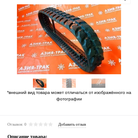
*внешний вид товара может отличаться от изображённого на
фотографии
Отзывов: 0
Добавить отзыв
Описание товара: