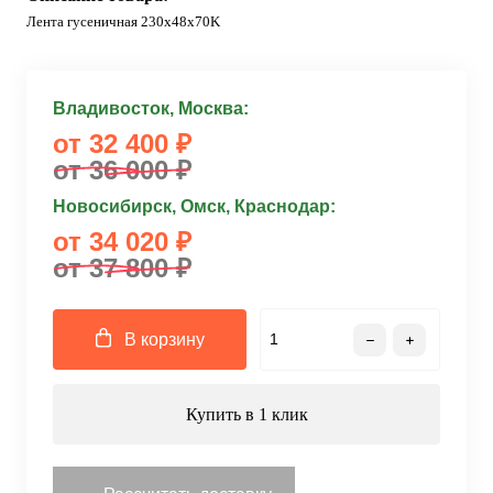
Лента гусеничная 230x48x70K
Владивосток, Москва:
от 32 400 ₽
от 36 000 ₽
Новосибирск, Омск, Краснодар:
от 34 020 ₽
от 37 800 ₽
В корзину
Купить в 1 клик