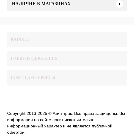
НАЛИЧИЕ В МАГАЗИНАХ
КАТАЛОГ
НАШИ ПРЕДЛОЖЕНИЯ
ПОМОЩЬ И СЕРВИСЫ
Copyright 2013-2025 © Азия-трак. Все права защищены. Вся
информация на сайте носит исключительно
информационный характер и не является публичной
офертой.