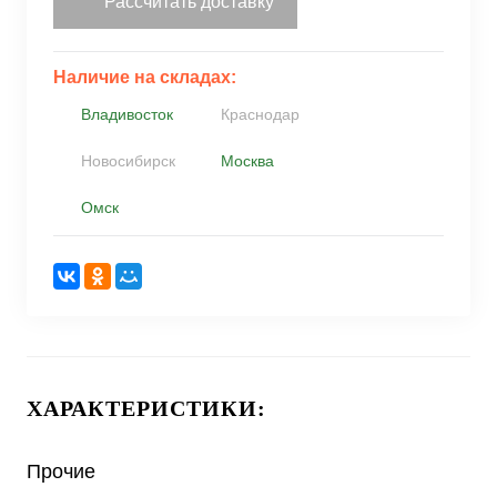
Рассчитать доставку
Наличие на складах:
Владивосток
Краснодар
Новосибирск
Москва
Омск
ХАРАКТЕРИСТИКИ:
Прочие