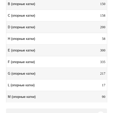
150
B (опорные катки)
158
C (опорные катки)
200
D (опорные катки)
58
H (опорные катки)
300
E (опорные катки)
335
F (опорные катки)
217
G (опорные катки)
17
L (опорные катки)
90
M (опорные катки)