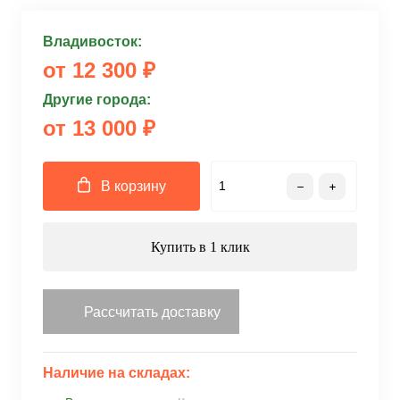
Владивосток:
от 12 300 ₽
Другие города:
от 13 000 ₽
В корзину
Купить в 1 клик
Рассчитать доставку
Наличие на складах: