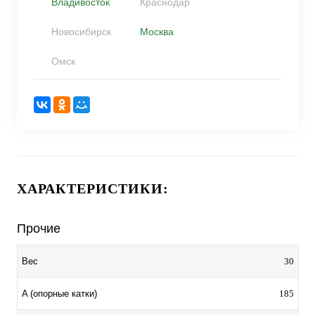
Владивосток
Краснодар
Новосибирск
Москва
Омск
ХАРАКТЕРИСТИКИ:
Прочие
30
Вес
185
A (опорные катки)