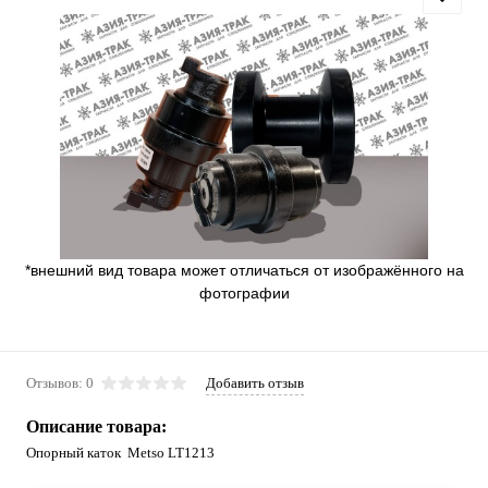
*внешний вид товара может отличаться от изображённого на
фотографии
Отзывов: 0
Добавить отзыв
Описание товара:
Опорный каток Metso LT1213