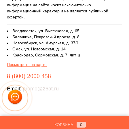
информация на сайте носит исключительно
информационный характер и не является публичной
офертой.
Владивосток, ул. Выселковая, д. 65
Балашиха, Покровский проезд, д. 8
Новосибирск, ул. Амурская, д. 37/1
Омск, ул. Новоомская, д. 14
Краснодар, Сормовская, д. 7, лит. ц
Посмотреть на карте
8 (800) 2000 458
Email:
promo@25at.ru
КОРЗИНА
0