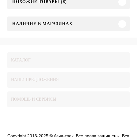
ПОХОЖИЕ ТОВАРЫ (8)
НАЛИЧИЕ В МАГАЗИНАХ
КАТАЛОГ
НАШИ ПРЕДЛОЖЕНИЯ
ПОМОЩЬ И СЕРВИСЫ
Copyright 2013-2025 © Азия-трак. Все права защищены. Вся