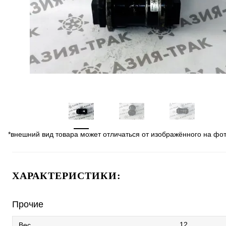
*внешний вид товара может отличаться от изображённого на фо
ХАРАКТЕРИСТИКИ:
Прочие
12
Вес