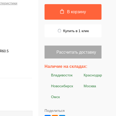
ктеристики
В корзину
Купить в 1 клик
R60.5
Рассчитать доставку
Наличие на складах:
Владивосток
Краснодар
Новосибирск
Москва
Омск
Поделиться