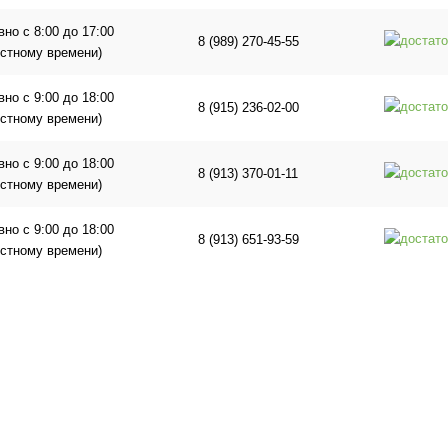
но с 8:00 до 17:00
8 (989) 270-45-55
естному времени)
но с 9:00 до 18:00
8 (915) 236-02-00
естному времени)
но с 9:00 до 18:00
8 (913) 370-01-11
естному времени)
но с 9:00 до 18:00
8 (913) 651-93-59
естному времени)