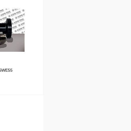
В корзину
Сравнение
В наличии
 SWE55
В корзину
Сравнение