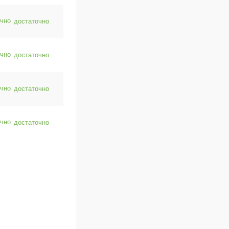
достаточно
достаточно
достаточно
достаточно