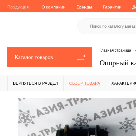
Продукция
О компании
Бренды
Гарантии
Д
Главная страница
Каталог товаров
Опорный ка
ВЕРНУТЬСЯ В РАЗДЕЛ
ОБЗОР ТОВАРА
ХАРАКТЕРИ