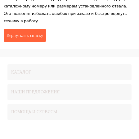
каталожному номеру или размерам установленного отвала.
Это позволит избежать ошибок при заказе и быстро вернуть
технику в работу.
Вернуться к списку
КАТАЛОГ
НАШИ ПРЕДЛОЖЕНИЯ
ПОМОЩЬ И СЕРВИСЫ