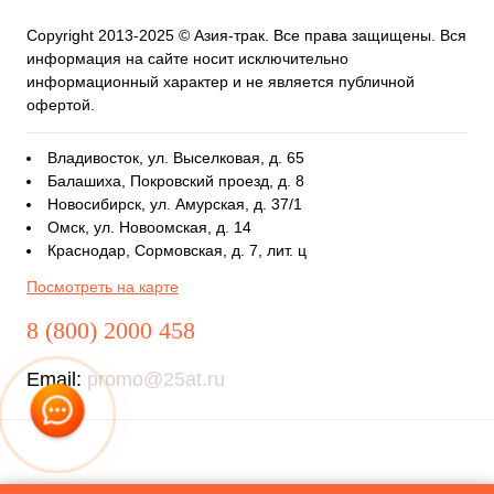
Copyright 2013-2025 © Азия-трак. Все права защищены. Вся
информация на сайте носит исключительно
информационный характер и не является публичной
офертой.
Владивосток, ул. Выселковая, д. 65
Балашиха, Покровский проезд, д. 8
Новосибирск, ул. Амурская, д. 37/1
Омск, ул. Новоомская, д. 14
Краснодар, Сормовская, д. 7, лит. ц
Посмотреть на карте
8 (800) 2000 458
Email:
promo@25at.ru