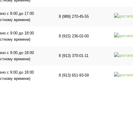
естному времени)
но с 8:00 до 17:00
8 (989) 270-45-55
естному времени)
но с 9:00 до 18:00
8 (915) 236-02-00
естному времени)
но с 9:00 до 18:00
8 (913) 370-01-11
естному времени)
но с 9:00 до 18:00
8 (913) 651-93-59
естному времени)