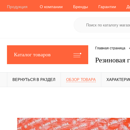
Продукция
О компании
Бренды
Гарантии
Д
Главная страница
Каталог товаров
Резиновая 
ВЕРНУТЬСЯ В РАЗДЕЛ
ОБЗОР ТОВАРА
ХАРАКТЕРИ