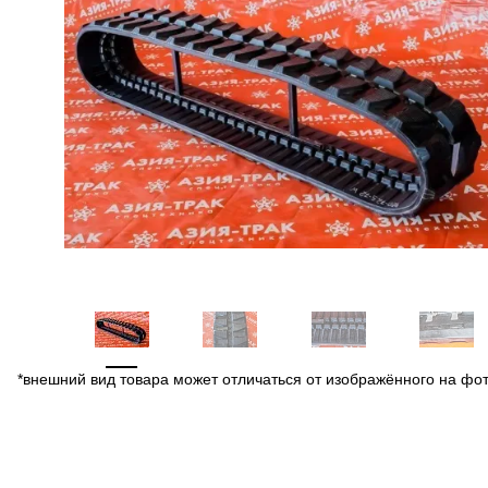
*внешний вид товара может отличаться от изображённого на фо