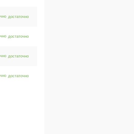
достаточно
достаточно
достаточно
достаточно