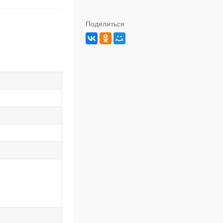
Поделиться