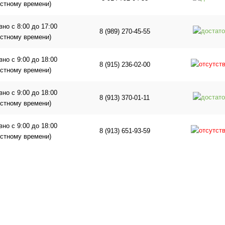
естному времени)
но с 8:00 до 17:00
8 (989) 270-45-55
естному времени)
но с 9:00 до 18:00
8 (915) 236-02-00
естному времени)
но с 9:00 до 18:00
8 (913) 370-01-11
естному времени)
но с 9:00 до 18:00
8 (913) 651-93-59
естному времени)