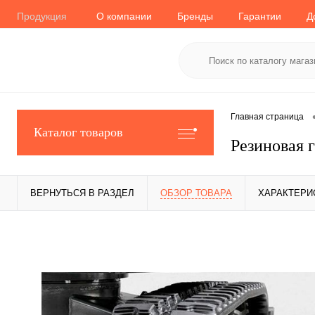
Продукция
О компании
Бренды
Гарантии
Д
Главная страница
Каталог товаров
Резиновая 
ВЕРНУТЬСЯ В РАЗДЕЛ
ОБЗОР ТОВАРА
ХАРАКТЕРИ