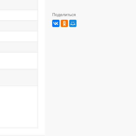
Поделиться