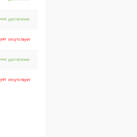
достаточно
отсутствует
достаточно
отсутствует