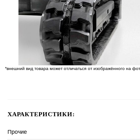
*внешний вид товара может отличаться от изображённого на фо
ХАРАКТЕРИСТИКИ:
Прочие