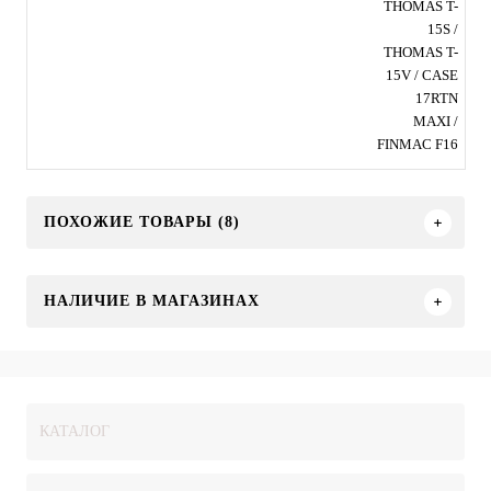
THOMAS T-
15S /
THOMAS T-
15V / CASE
17RTN
MAXI /
FINMAC F16
ПОХОЖИЕ ТОВАРЫ (8)
НАЛИЧИЕ В МАГАЗИНАХ
КАТАЛОГ