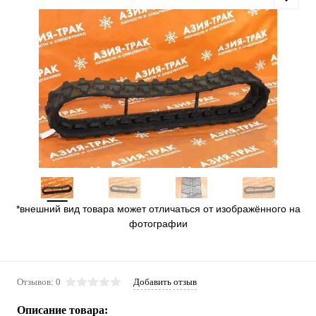
*внешний вид товара может отличаться от изображённого на
фотографии
Отзывов: 0
Добавить отзыв
Описание товара: