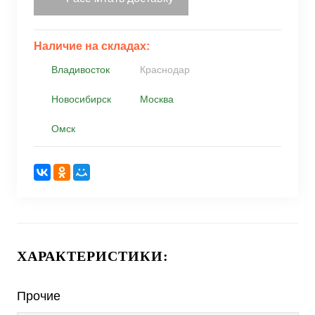
Наличие на складах:
Владивосток
Краснодар
Новосибирск
Москва
Омск
ХАРАКТЕРИСТИКИ:
Прочие