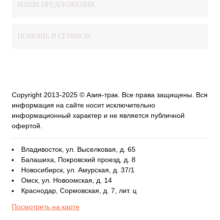
НАШИ ПРЕДЛОЖЕНИЯ
ПОМОЩЬ И СЕРВИСЫ
Copyright 2013-2025 © Азия-трак. Все права защищены. Вся
информация на сайте носит исключительно
информационный характер и не является публичной
офертой.
Владивосток, ул. Выселковая, д. 65
Балашиха, Покровский проезд, д. 8
Новосибирск, ул. Амурская, д. 37/1
Омск, ул. Новоомская, д. 14
Краснодар, Сормовская, д. 7, лит. ц
Посмотреть на карте