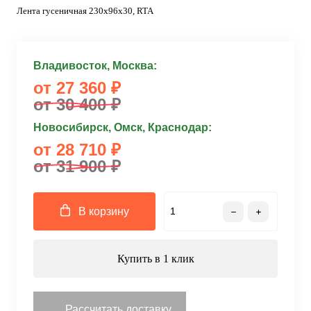
Лента гусеничная 230x96x30, RTA
Владивосток, Москва:
от 27 360 ₽
от 30 400 ₽
Новосибирск, Омск, Краснодар:
от 28 710 ₽
от 31 900 ₽
В корзину
Купить в 1 клик
Рассчитать доставку