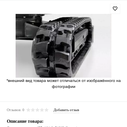
*внешний вид товара может отличаться от изображённого на
фотографии
Отзывов: 0
Добавить отзыв
Описание товара: