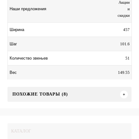
Акции
и
Наши предложения
скидки
457
Ширина
101.6
Шаг
51
Количество звеньев
149.55
Вес
ПОХОЖИЕ ТОВАРЫ (8)
КАТАЛОГ