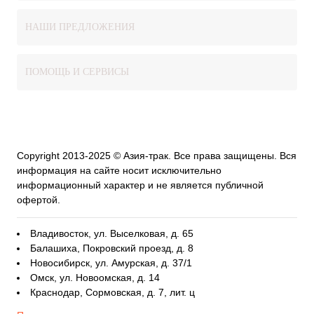
НАШИ ПРЕДЛОЖЕНИЯ
ПОМОЩЬ И СЕРВИСЫ
Copyright 2013-2025 © Азия-трак. Все права защищены. Вся
информация на сайте носит исключительно
информационный характер и не является публичной
офертой.
Владивосток, ул. Выселковая, д. 65
Балашиха, Покровский проезд, д. 8
Новосибирск, ул. Амурская, д. 37/1
Омск, ул. Новоомская, д. 14
Краснодар, Сормовская, д. 7, лит. ц