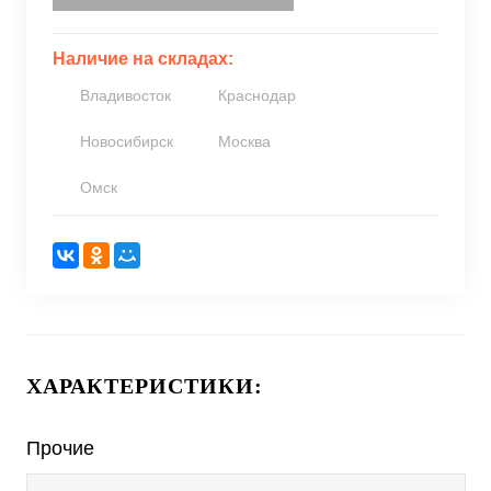
Наличие на складах:
Владивосток
Краснодар
Новосибирск
Москва
Омск
ХАРАКТЕРИСТИКИ:
Прочие