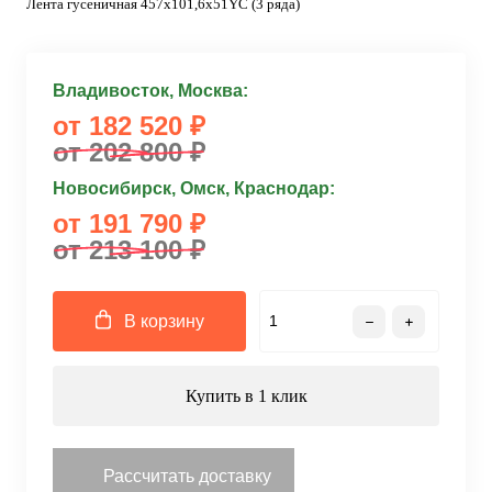
Лента гусеничная 457x101,6x51YC (3 ряда)
Владивосток, Москва:
от 182 520 ₽
от 202 800 ₽
Новосибирск, Омск, Краснодар:
от 191 790 ₽
от 213 100 ₽
В корзину
Купить в 1 клик
Рассчитать доставку