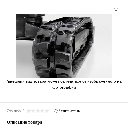
*внешний вид товара может отличаться от изображённого на
фотографии
Отзывов: 0
Добавить отзыв
Описание товара: