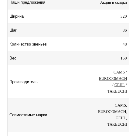
Акции и скидки
Наши предложения
320
Ширина
86
Шаг
48
Количество звеньев
160
Вес
CAMS
/
EUROCOMACH
Производитель
/
GEHL
/
TAKEUCHI
CAMS,
EUROCOMACH,
Совместимые марки
GEHL,
TAKEUCHI