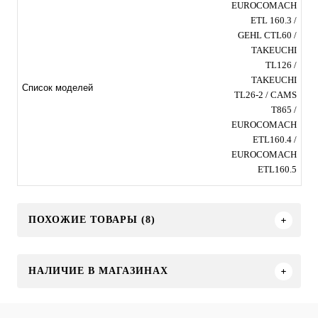
EUROCOMACH
ETL 160.3 /
GEHL CTL60 /
TAKEUCHI
TL126 /
TAKEUCHI
Список моделей
TL26-2 / CAMS
T865 /
EUROCOMACH
ETL160.4 /
EUROCOMACH
ETL160.5
ПОХОЖИЕ ТОВАРЫ (8)
НАЛИЧИЕ В МАГАЗИНАХ