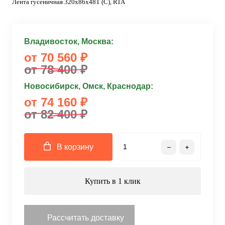
Лента гусеничная 320x86x48T (C), RTA
Владивосток, Москва:
от 70 560 ₽
от 78 400 ₽
Новосибирск, Омск, Краснодар:
от 74 160 ₽
от 82 400 ₽
В корзину
Купить в 1 клик
Рассчитать доставку