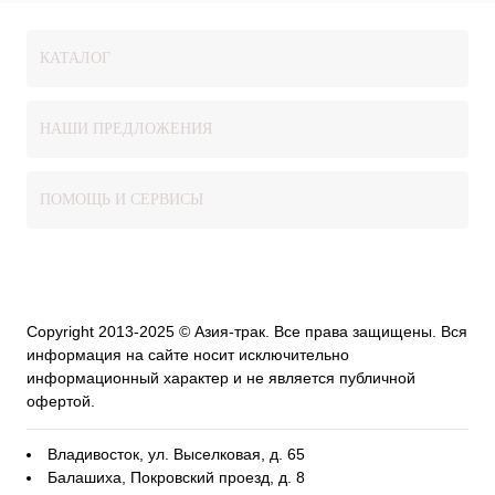
КАТАЛОГ
НАШИ ПРЕДЛОЖЕНИЯ
ПОМОЩЬ И СЕРВИСЫ
Copyright 2013-2025 © Азия-трак. Все права защищены. Вся
информация на сайте носит исключительно
информационный характер и не является публичной
офертой.
Владивосток, ул. Выселковая, д. 65
Балашиха, Покровский проезд, д. 8