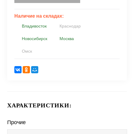
Наличие на складах:
Владивосток
Краснодар
Новосибирск
Москва
Омск
ХАРАКТЕРИСТИКИ:
Прочие