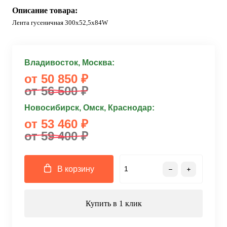
Описание товара:
Лента гусеничная 300x52,5x84W
Владивосток, Москва:
от 50 850 ₽
от 56 500 ₽
Новосибирск, Омск, Краснодар:
от 53 460 ₽
от 59 400 ₽
В корзину
Купить в 1 клик