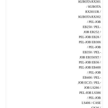
KUBOTA RX301
/ KUBOTA
RX301UR /
KUBOTA RX302
/ PEL-JOB
EB250 / PEL-
JOB EB252 /
PEL-JOB EB28 /
PEL-JOB EB306
/ PEL-JOB
EB350 / PEL-
JOB EB350XT /
PEL-JOB EB36 /
PEL-JOB EB400
/ PEL-JOB
EB406 / PEL-
JOB EC35 / PEL-
JOB LS286 /
PEL-JOB LS386
/ PEL-JOB
LS406 / CASE
CK36 /