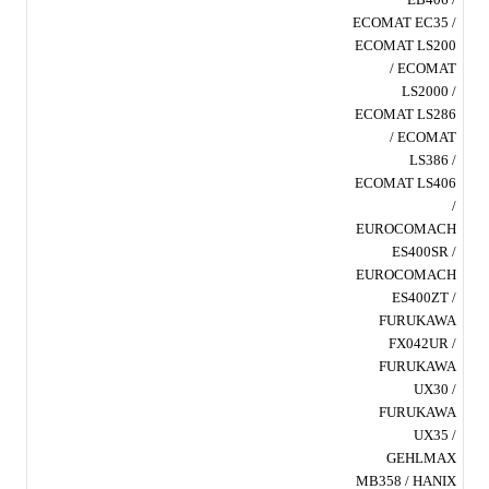
ECOMAT EC35 /
ECOMAT LS200
/ ECOMAT
LS2000 /
ECOMAT LS286
/ ECOMAT
LS386 /
ECOMAT LS406
/
EUROCOMACH
ES400SR /
EUROCOMACH
ES400ZT /
FURUKAWA
FX042UR /
FURUKAWA
UX30 /
FURUKAWA
UX35 /
GEHLMAX
MB358 / HANIX