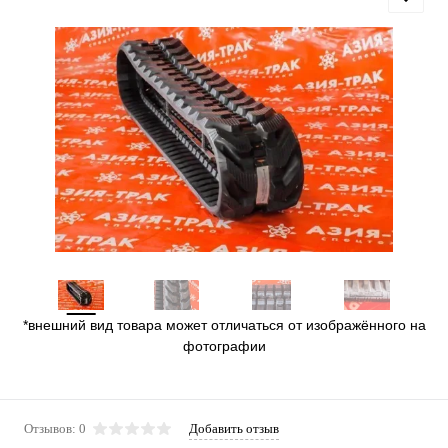
*внешний вид товара может отличаться от изображённого на
фотографии
Отзывов: 0
Добавить отзыв