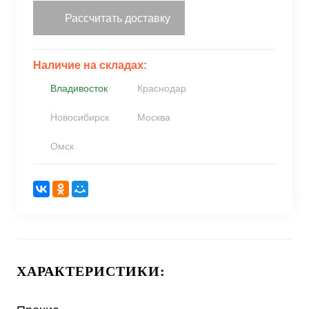
Рассчитать доставку
Наличие на складах:
Владивосток
Краснодар
Новосибирск
Москва
Омск
ХАРАКТЕРИСТИКИ: