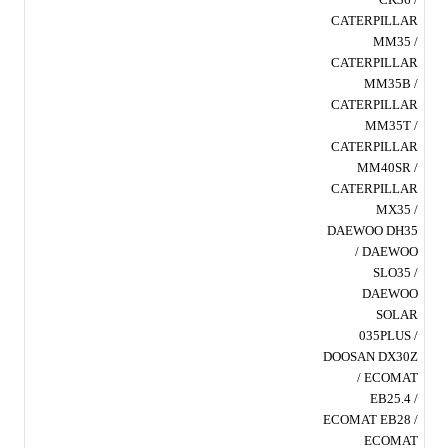
CATERPILLAR
MM35 /
CATERPILLAR
MM35B /
CATERPILLAR
MM35T /
CATERPILLAR
MM40SR /
CATERPILLAR
MX35 /
DAEWOO DH35
/ DAEWOO
SLO35 /
DAEWOO
SOLAR
035PLUS /
DOOSAN DX30Z
/ ECOMAT
EB25.4 /
ECOMAT EB28 /
ECOMAT