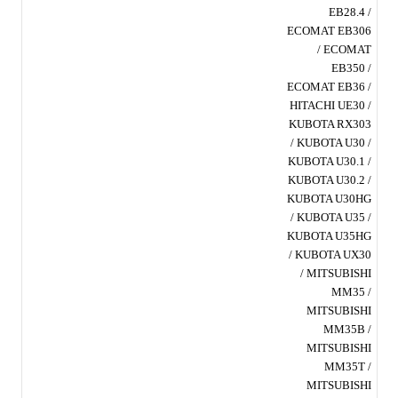
EB28.4 /
ECOMAT EB306
/ ECOMAT
EB350 /
ECOMAT EB36 /
HITACHI UE30 /
KUBOTA RX303
/ KUBOTA U30 /
KUBOTA U30.1 /
KUBOTA U30.2 /
KUBOTA U30HG
/ KUBOTA U35 /
KUBOTA U35HG
/ KUBOTA UX30
/ MITSUBISHI
MM35 /
MITSUBISHI
MM35B /
MITSUBISHI
MM35T /
MITSUBISHI