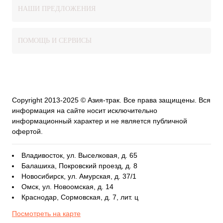
НАШИ ПРЕДЛОЖЕНИЯ
ПОМОЩЬ И СЕРВИСЫ
Copyright 2013-2025 © Азия-трак. Все права защищены. Вся
информация на сайте носит исключительно
информационный характер и не является публичной
офертой.
Владивосток, ул. Выселковая, д. 65
Балашиха, Покровский проезд, д. 8
Новосибирск, ул. Амурская, д. 37/1
Омск, ул. Новоомская, д. 14
Краснодар, Сормовская, д. 7, лит. ц
Посмотреть на карте