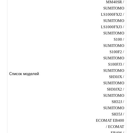
MM40SR /
SUMITOMO
LS1000FXJ2 /
SUMITOMO
LS1000FXJ3 /
SUMITOMO
S100 /
SUMITOMO
S100F2 /
SUMITOMO
S100FJ3 /
SUMITOMO
Список моделей
SH30JX /
SUMITOMO
SH30JX2 /
SUMITOMO
SH32J /
SUMITOMO
SH35J /
ECOMAT EB400
/ ECOMAT
EB406 /