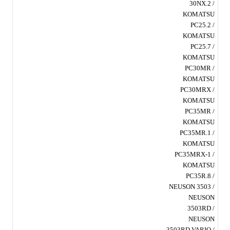
30NX.2 /
KOMATSU
PC25.2 /
KOMATSU
PC25.7 /
KOMATSU
PC30MR /
KOMATSU
PC30MRX /
KOMATSU
PC35MR /
KOMATSU
PC35MR.1 /
KOMATSU
PC35MRX-1 /
KOMATSU
PC35R.8 /
NEUSON 3503 /
NEUSON
3503RD /
NEUSON
3503RD VARIO /