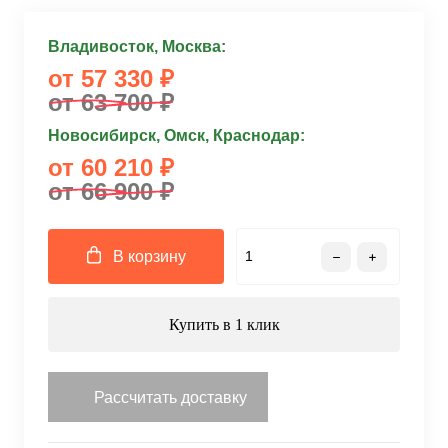
Владивосток, Москва:
от 57 330 ₽
от 63 700 ₽
Новосибирск, Омск, Краснодар:
от 60 210 ₽
от 66 900 ₽
В корзину
Купить в 1 клик
Рассчитать доставку