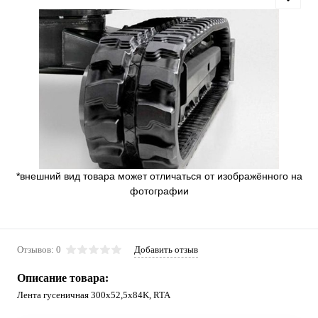
*внешний вид товара может отличаться от изображённого на
фотографии
Отзывов: 0
Добавить отзыв
Описание товара:
Лента гусеничная 300x52,5x84K, RTA