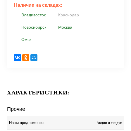
Наличие на складах:
Владивосток
Краснодар
Новосибирск
Москва
Омск
ХАРАКТЕРИСТИКИ:
Прочие
Акции и скидки
Наши предложения