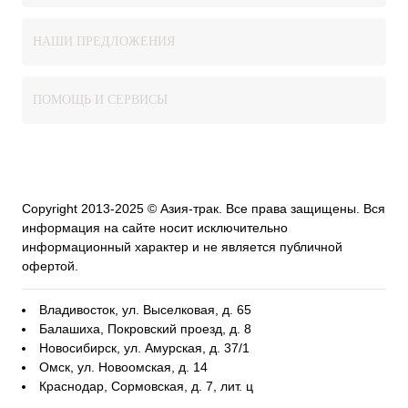
НАШИ ПРЕДЛОЖЕНИЯ
ПОМОЩЬ И СЕРВИСЫ
Copyright 2013-2025 © Азия-трак. Все права защищены. Вся
информация на сайте носит исключительно
информационный характер и не является публичной
офертой.
Владивосток, ул. Выселковая, д. 65
Балашиха, Покровский проезд, д. 8
Новосибирск, ул. Амурская, д. 37/1
Омск, ул. Новоомская, д. 14
Краснодар, Сормовская, д. 7, лит. ц