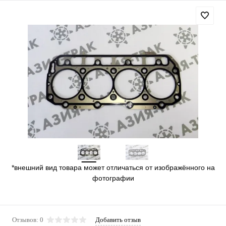
*внешний вид товара может отличаться от изображённого на
фотографии
Отзывов: 0
Добавить отзыв