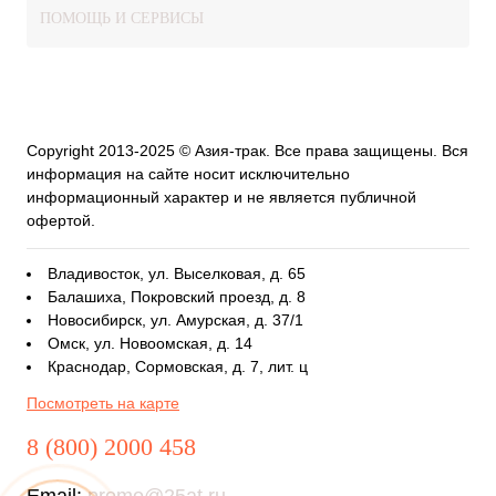
ПОМОЩЬ И СЕРВИСЫ
Copyright 2013-2025 © Азия-трак. Все права защищены. Вся
информация на сайте носит исключительно
информационный характер и не является публичной
офертой.
Владивосток, ул. Выселковая, д. 65
Балашиха, Покровский проезд, д. 8
Новосибирск, ул. Амурская, д. 37/1
Омск, ул. Новоомская, д. 14
Краснодар, Сормовская, д. 7, лит. ц
Посмотреть на карте
8 (800) 2000 458