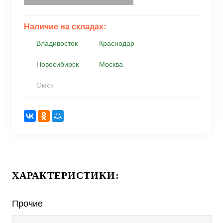
Наличие на складах:
Владивосток
Краснодар
Новосибирск
Москва
Омск
ХАРАКТЕРИСТИКИ:
Прочие