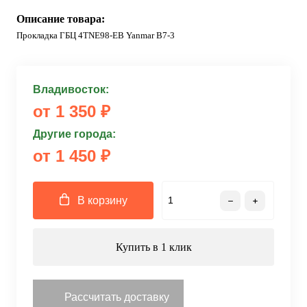
Описание товара:
Прокладка ГБЦ 4TNE98-EB Yanmar B7-3
Владивосток:
от 1 350 ₽
Другие города:
от 1 450 ₽
В корзину
Купить в 1 клик
Рассчитать доставку