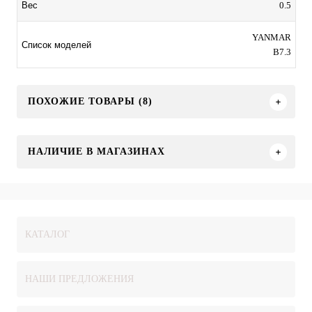
0.5
Вес
YANMAR
Список моделей
B7.3
ПОХОЖИЕ ТОВАРЫ (8)
НАЛИЧИЕ В МАГАЗИНАХ
КАТАЛОГ
НАШИ ПРЕДЛОЖЕНИЯ