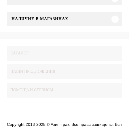
НАЛИЧИЕ В МАГАЗИНАХ
КАТАЛОГ
НАШИ ПРЕДЛОЖЕНИЯ
ПОМОЩЬ И СЕРВИСЫ
Copyright 2013-2025 © Азия-трак. Все права защищены. Вся