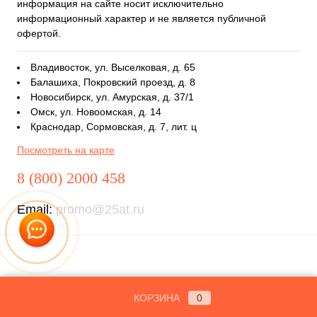
информация на сайте носит исключительно
информационный характер и не является публичной
офертой.
Владивосток, ул. Выселковая, д. 65
Балашиха, Покровский проезд, д. 8
Новосибирск, ул. Амурская, д. 37/1
Омск, ул. Новоомская, д. 14
Краснодар, Сормовская, д. 7, лит. ц
Посмотреть на карте
8 (800) 2000 458
Email:
promo@25at.ru
КОРЗИНА
0