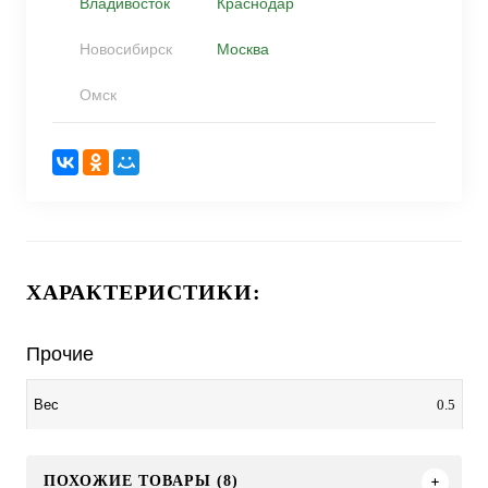
Владивосток
Краснодар
Новосибирск
Москва
Омск
ХАРАКТЕРИСТИКИ:
Прочие
0.5
Вес
ПОХОЖИЕ ТОВАРЫ (8)