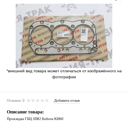
*внешний вид товара может отличаться от изображённого на
фотографии
Отзывов: 0
Добавить отзыв
Описание товара:
Прокладка ГБЦ 3D82 Kubota KH60