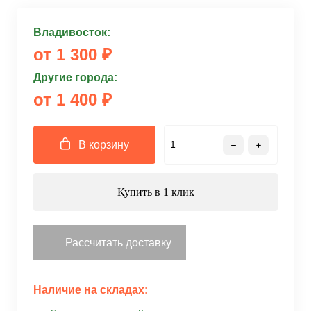
Владивосток:
от 1 300 ₽
Другие города:
от 1 400 ₽
В корзину
Купить в 1 клик
Рассчитать доставку
Наличие на складах: