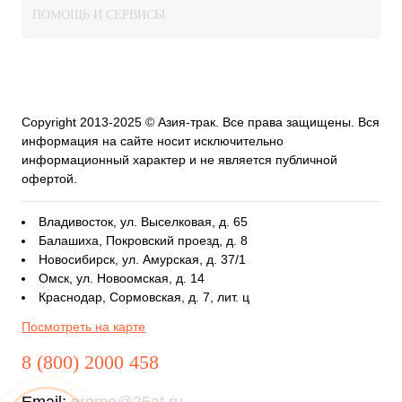
ПОМОЩЬ И СЕРВИСЫ
Copyright 2013-2025 © Азия-трак. Все права защищены. Вся
информация на сайте носит исключительно
информационный характер и не является публичной
офертой.
Владивосток, ул. Выселковая, д. 65
Балашиха, Покровский проезд, д. 8
Новосибирск, ул. Амурская, д. 37/1
Омск, ул. Новоомская, д. 14
Краснодар, Сормовская, д. 7, лит. ц
Посмотреть на карте
8 (800) 2000 458