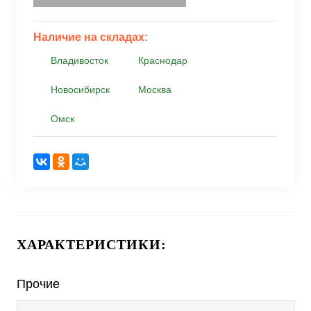
Наличие на складах:
Владивосток
Краснодар
Новосибирск
Москва
Омск
ХАРАКТЕРИСТИКИ:
Прочие