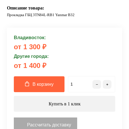
Описание товара:
Прокладка ГБЦ 3TN84L-RB1 Yanmar B32
Владивосток:
от 1 300 ₽
Другие города:
от 1 400 ₽
В корзину
Купить в 1 клик
Рассчитать доставку