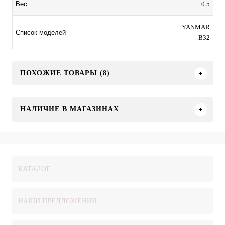
0.5
Вес
YANMAR
Список моделей
B32
ПОХОЖИЕ ТОВАРЫ (8)
НАЛИЧИЕ В МАГАЗИНАХ
КАТАЛОГ
НАШИ ПРЕДЛОЖЕНИЯ