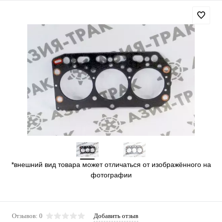
*внешний вид товара может отличаться от изображённого на
фотографии
Отзывов: 0
Добавить отзыв