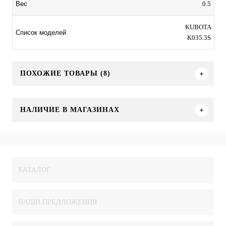
0.5
Вес
KUBOTA
Список моделей
K035.3S
ПОХОЖИЕ ТОВАРЫ (8)
НАЛИЧИЕ В МАГАЗИНАХ
КАТАЛОГ
НАШИ ПРЕДЛОЖЕНИЯ