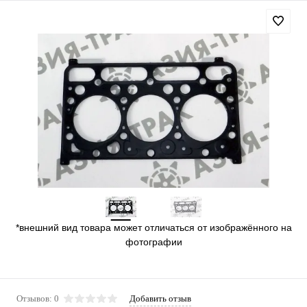
*внешний вид товара может отличаться от изображённого на
фотографии
Отзывов: 0
Добавить отзыв