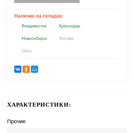
Наличие на складах:
Владивосток
Краснодар
Новосибирск
Москва
Омск
ХАРАКТЕРИСТИКИ:
Прочие