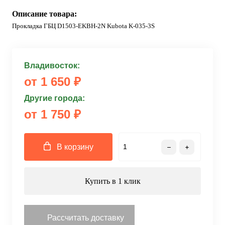
Описание товара:
Прокладка ГБЦ D1503-EKBH-2N Kubota K-035-3S
Владивосток:
от 1 650 ₽
Другие города:
от 1 750 ₽
В корзину
Купить в 1 клик
Рассчитать доставку