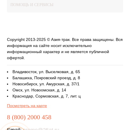
ПОМОЩЬ И СЕРВИСЫ
Copyright 2013-2025 © Азия-трак. Все права защищены. Вся
информация на сайте носит исключительно
информационный характер и не является публичной
офертой.
Владивосток, ул. Выселковая, д. 65
Балашиха, Покровский проезд, д. 8
Новосибирск, ул. Амурская, д. 37/1
Омск, ул. Новоомская, д. 14
Краснодар, Сормовская, д. 7, лит. ц
Посмотреть на карте
8 (800) 2000 458