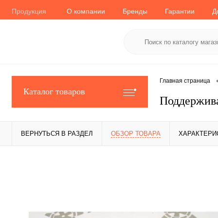
Продукция
О компании
Бренды
Гарантии
Д
Главная страница
Каталог товаров
Поддержив
ВЕРНУТЬСЯ В РАЗДЕЛ
ОБЗОР ТОВАРА
ХАРАКТЕРИ