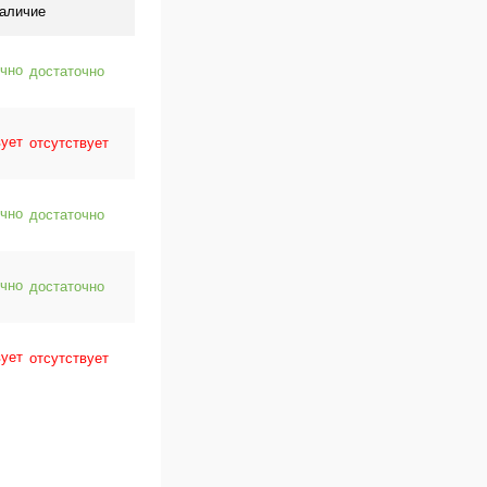
аличие
достаточно
отсутствует
достаточно
достаточно
отсутствует