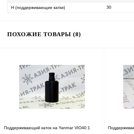
30
H (поддерживающие катки)
ПОХОЖИЕ ТОВАРЫ (8)
Поддерживающий каток на Yanmar VIO40.1
Поддерживаю