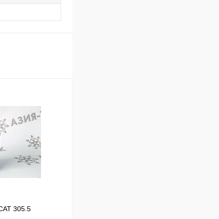
CAT 305.5