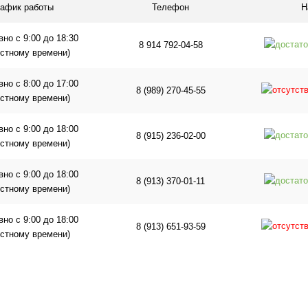
рафик работы
Телефон
Н
но с 9:00 до 18:30
8 914 792-04-58
естному времени)
но с 8:00 до 17:00
8 (989) 270-45-55
естному времени)
но с 9:00 до 18:00
8 (915) 236-02-00
естному времени)
но с 9:00 до 18:00
8 (913) 370-01-11
естному времени)
но с 9:00 до 18:00
8 (913) 651-93-59
естному времени)