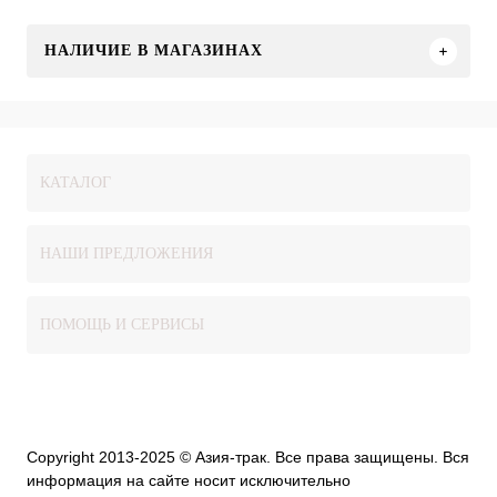
НАЛИЧИЕ В МАГАЗИНАХ
КАТАЛОГ
НАШИ ПРЕДЛОЖЕНИЯ
ПОМОЩЬ И СЕРВИСЫ
Copyright 2013-2025 © Азия-трак. Все права защищены. Вся
информация на сайте носит исключительно