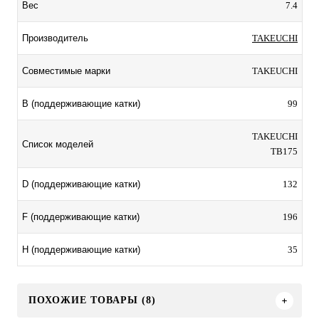
7.4
Вес
TAKEUCHI
Производитель
TAKEUCHI
Совместимые марки
99
B (поддерживающие катки)
TAKEUCHI
Список моделей
TB175
132
D (поддерживающие катки)
196
F (поддерживающие катки)
35
H (поддерживающие катки)
ПОХОЖИЕ ТОВАРЫ (8)