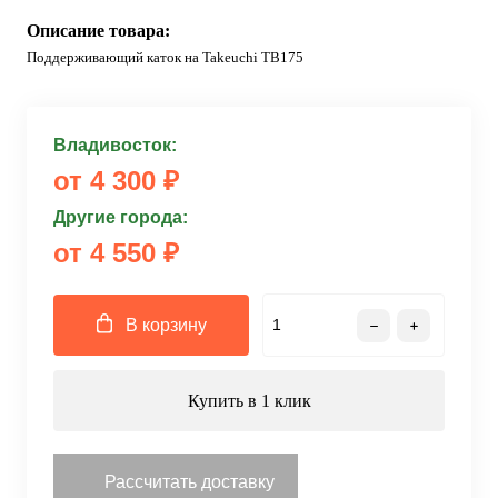
Описание товара:
Поддерживающий каток на Takeuchi TB175
Владивосток:
от 4 300 ₽
Другие города:
от 4 550 ₽
В корзину
Купить в 1 клик
Рассчитать доставку