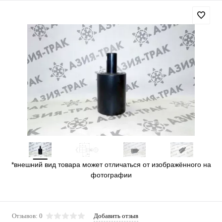
*внешний вид товара может отличаться от изображённого на
фотографии
Отзывов: 0
Добавить отзыв