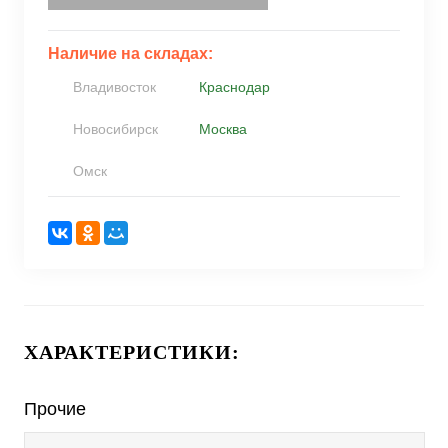
Наличие на складах:
Владивосток
Краснодар
Новосибирск
Москва
Омск
ХАРАКТЕРИСТИКИ:
Прочие