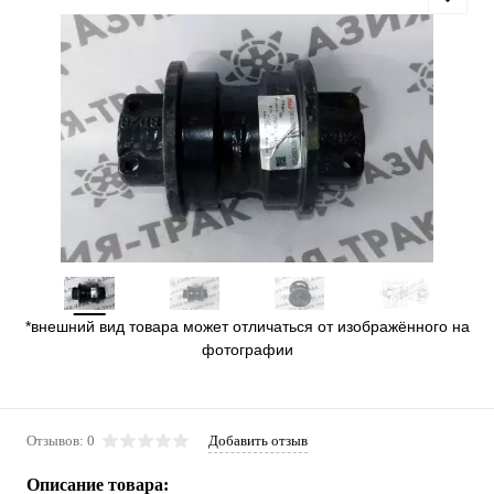
*внешний вид товара может отличаться от изображённого на
фотографии
Отзывов: 0
Добавить отзыв
Описание товара: