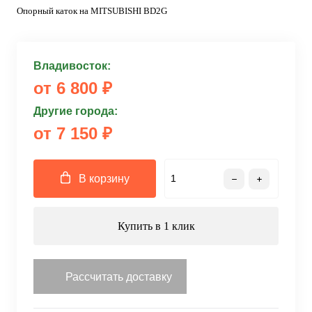
Опорный каток на MITSUBISHI BD2G
Владивосток:
от 6 800 ₽
Другие города:
от 7 150 ₽
В корзину
Купить в 1 клик
Рассчитать доставку