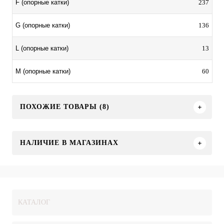
237
F (опорные катки)
136
G (опорные катки)
13
L (опорные катки)
60
M (опорные катки)
ПОХОЖИЕ ТОВАРЫ (8)
НАЛИЧИЕ В МАГАЗИНАХ
КАТАЛОГ