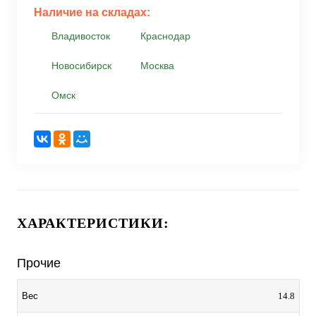
Наличие на складах:
Владивосток
Краснодар
Новосибирск
Москва
Омск
ХАРАКТЕРИСТИКИ:
Прочие
14.8
Вес