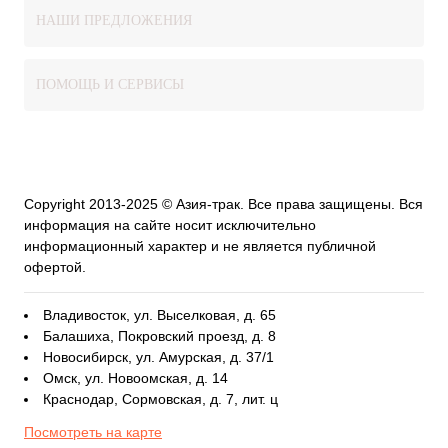
НАШИ ПРЕДЛОЖЕНИЯ
ПОМОЩЬ И СЕРВИСЫ
Copyright 2013-2025 © Азия-трак. Все права защищены. Вся
информация на сайте носит исключительно
информационный характер и не является публичной
офертой.
Владивосток, ул. Выселковая, д. 65
Балашиха, Покровский проезд, д. 8
Новосибирск, ул. Амурская, д. 37/1
Омск, ул. Новоомская, д. 14
Краснодар, Сормовская, д. 7, лит. ц
Посмотреть на карте