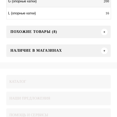
200
G (опорные катки)
16
L (опорные катки)
ПОХОЖИЕ ТОВАРЫ (8)
НАЛИЧИЕ В МАГАЗИНАХ
КАТАЛОГ
НАШИ ПРЕДЛОЖЕНИЯ
ПОМОЩЬ И СЕРВИСЫ