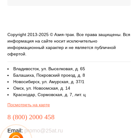
Copyright 2013-2025 © Азия-трак. Все права защищены. Вся
информация на сайте носит исключительно
информационный характер и не является публичной
офертой.
Владивосток, ул. Выселковая, д. 65
Балашиха, Покровский проезд, д. 8
Новосибирск, ул. Амурская, д. 37/1
Омск, ул. Новоомская, д. 14
Краснодар, Сормовская, д. 7, лит. ц
Посмотреть на карте
8 (800) 2000 458
Email:
promo@25at.ru