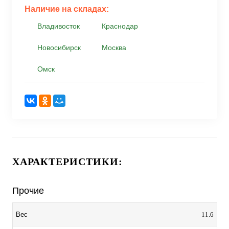
Наличие на складах:
Владивосток
Краснодар
Новосибирск
Москва
Омск
ХАРАКТЕРИСТИКИ:
Прочие
11.6
Вес