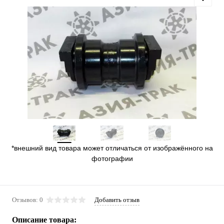
*внешний вид товара может отличаться от изображённого на
фотографии
Отзывов: 0
Добавить отзыв
Описание товара: