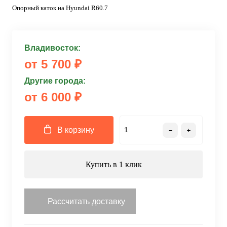
Опорный каток на Hyundai R60.7
Владивосток:
от 5 700 ₽
Другие города:
от 6 000 ₽
В корзину
Купить в 1 клик
Рассчитать доставку