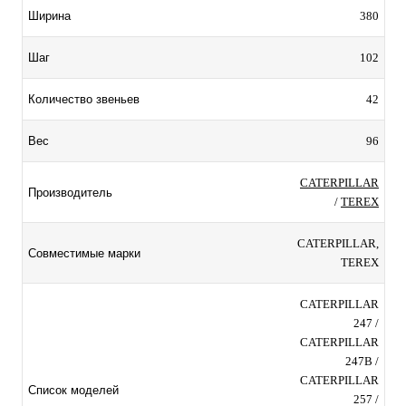
380
Ширина
102
Шаг
42
Количество звеньев
96
Вес
CATERPILLAR
Производитель
/
TEREX
CATERPILLAR,
Совместимые марки
TEREX
CATERPILLAR
247 /
CATERPILLAR
247B /
CATERPILLAR
Список моделей
257 /