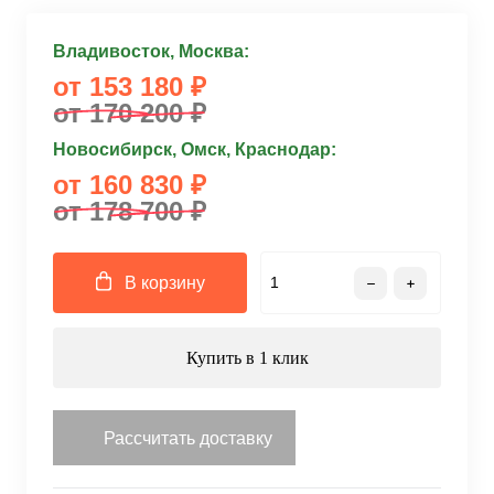
Владивосток, Москва:
от 153 180 ₽
от 170 200 ₽
Новосибирск, Омск, Краснодар:
от 160 830 ₽
от 178 700 ₽
В корзину
Купить в 1 клик
Рассчитать доставку