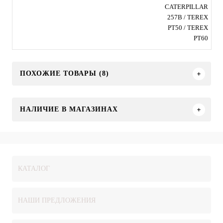
CATERPILLAR
257B / TEREX
PT50 / TEREX
PT60
ПОХОЖИЕ ТОВАРЫ (8)
НАЛИЧИЕ В МАГАЗИНАХ
КАТАЛОГ
НАШИ ПРЕДЛОЖЕНИЯ