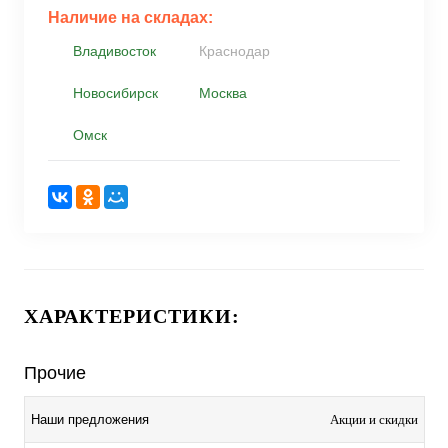
Наличие на складах:
Владивосток
Краснодар
Новосибирск
Москва
Омск
ХАРАКТЕРИСТИКИ:
Прочие
Акции и скидки
Наши предложения