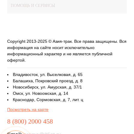
ПОМОЩЬ И СЕРВИСЫ
Copyright 2013-2025 © Азия-трак. Все права защищены. Вся
информация на сайте носит исключительно
информационный характер и не является публичной
офертой.
Владивосток, ул. Выселковая, д. 65
Балашиха, Покровский проезд, д. 8
Новосибирск, ул. Амурская, д. 37/1
Омск, ул. Новоомская, д. 14
Краснодар, Сормовская, д. 7, лит. ц
Посмотреть на карте
8 (800) 2000 458