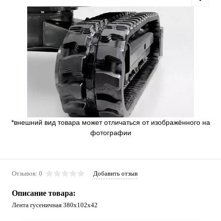
*внешний вид товара может отличаться от изображённого на
фотографии
Отзывов: 0
Добавить отзыв
Описание товара:
Лента гусеничная 380x102x42