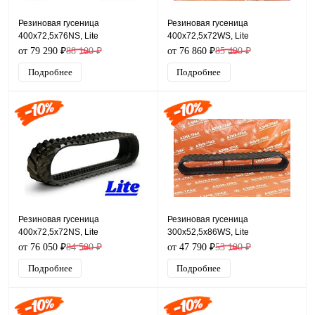
Резиновая гусеница
Резиновая гусеница
400x72,5x76NS, Lite
400x72,5x72WS, Lite
от 79 290 ₽
88 100 ₽
от 76 860 ₽
85 400 ₽
Подробнее
Подробнее
Резиновая гусеница
Резиновая гусеница
400x72,5x72NS, Lite
300x52,5x86WS, Lite
от 76 050 ₽
84 500 ₽
от 47 790 ₽
53 100 ₽
Подробнее
Подробнее