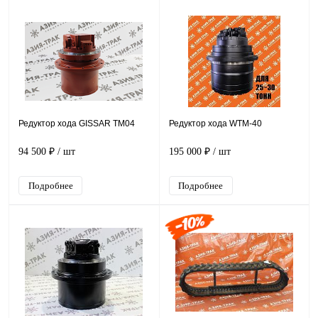
Редуктор хода GISSAR TM04
Редуктор хода WTM-40
94 500 ₽
/ шт
195 000 ₽
/ шт
Подробнее
Подробнее