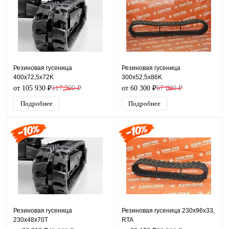
Резиновая гусеница
Резиновая гусеница
400x72,5x72K
300x52,5x86K
от 105 930 ₽
117 700 ₽
от 60 300 ₽
67 000 ₽
Подробнее
Подробнее
Резиновая гусеница
Резиновая гусеница 230x96x33,
230x48x70T
RTA