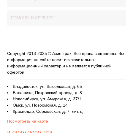
ПОМОЩЬ И СЕРВИСЫ
Copyright 2013-2025 © Азия-трак. Все права защищены. Вся
информация на сайте носит исключительно
информационный характер и не является публичной
офертой.
Владивосток, ул. Выселковая, д. 65
Балашиха, Покровский проезд, д. 8
Новосибирск, ул. Амурская, д. 37/1
Омск, ул. Новоомская, д. 14
Краснодар, Сормовская, д. 7, лит. ц
Посмотреть на карте
8 (800) 2000 458