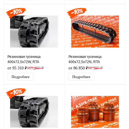
Резиновая гусеница
Резиновая гусеница
400x72,5x72W, RTA
400x72,5x72N, RTA
от 95 310 ₽
105 900 ₽
от 86 850 ₽
96 500 ₽
Подробнее
Подробнее