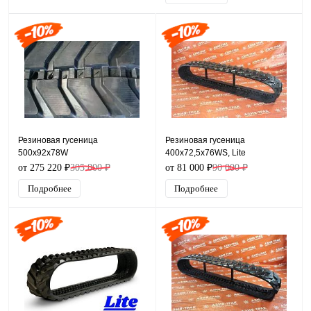
Резиновая гусеница
Резиновая гусеница
500x92x78W
400x72,5x76WS, Lite
от 275 220 ₽
305 800 ₽
от 81 000 ₽
90 000 ₽
Подробнее
Подробнее