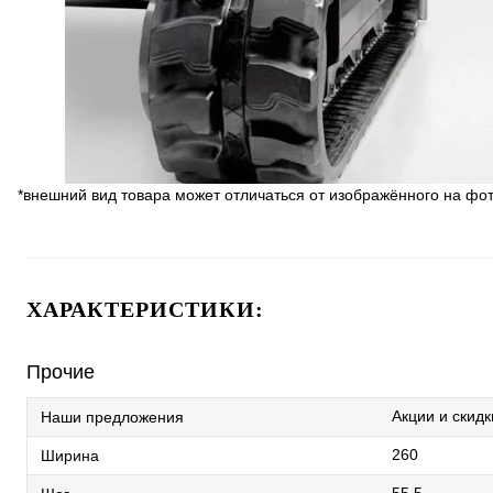
*внешний вид товара может отличаться от изображённого на фо
ХАРАКТЕРИСТИКИ:
Прочие
Акции и скидк
Наши предложения
260
Ширина