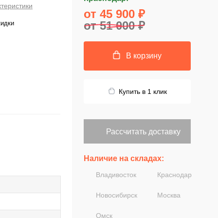
ктеристики
от 45 900 ₽
от 51 000 ₽
кидки
В корзину
Купить в 1 клик
Рассчитать доставку
Наличие на складах:
Владивосток
Краснодар
Новосибирск
Москва
Омск