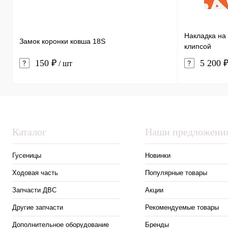
Накладка на 
Замок коронки ковша 18S
клипсой
150 ₽
5 200 
/ шт
Каталог
Наши предложени
Гусеницы
Новинки
Ходовая часть
Популярные товары
Запчасти ДВС
Акции
Другие запчасти
Рекомендуемые товары
Дополнительное оборудование
Бренды