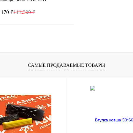
 170 ₽
111 300 ₽
В корзину
1 клик
Сравнение
ое
В наличии
САМЫЕ ПРОДАВАЕМЫЕ ТОВАРЫ