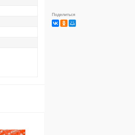
Поделиться