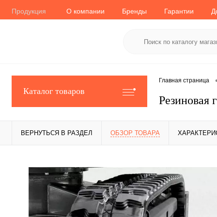
Продукция
О компании
Бренды
Гарантии
Д
Главная страница
Каталог товаров
Резиновая 
ВЕРНУТЬСЯ В РАЗДЕЛ
ОБЗОР ТОВАРА
ХАРАКТЕРИ