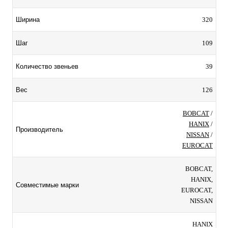
320
Ширина
109
Шаг
39
Количество звеньев
126
Вес
BOBCAT
/
HANIX
/
Производитель
NISSAN
/
EUROCAT
BOBCAT,
HANIX,
Совместимые марки
EUROCAT,
NISSAN
HANIX