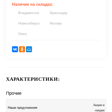
Наличие на складах:
Владивосток
Краснодар
Новосибирск
Москва
Омск
ХАРАКТЕРИСТИКИ:
Прочие
Акции и
Наши предложения
скидки