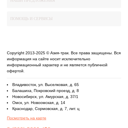
НАШИ ПРЕДЛОЖЕНИЯ
ПОМОЩЬ И СЕРВИСЫ
Copyright 2013-2025 © Азия-трак. Все права защищены. Вся
информация на сайте носит исключительно
информационный характер и не является публичной
офертой.
Владивосток, ул. Выселковая, д. 65
Балашиха, Покровский проезд, д. 8
Новосибирск, ул. Амурская, д. 37/1
Омск, ул. Новоомская, д. 14
Краснодар, Сормовская, д. 7, лит. ц
Посмотреть на карте