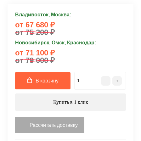
Владивосток, Москва:
от 67 680 ₽
от 75 200 ₽
Новосибирск, Омск, Краснодар:
от 71 100 ₽
от 79 000 ₽
В корзину
Купить в 1 клик
Рассчитать доставку