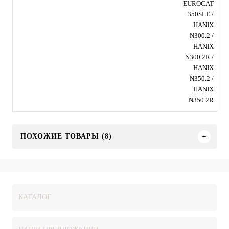
EUROCAT
350SLE /
HANIX
N300.2 /
HANIX
N300.2R /
HANIX
N350.2 /
HANIX
N350.2R
ПОХОЖИЕ ТОВАРЫ (8)
КАТАЛОГ