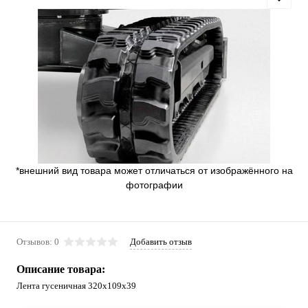
*внешний вид товара может отличаться от изображённого на
фотографии
Отзывов: 0
Добавить отзыв
Описание товара:
Лента гусеничная 320x109x39