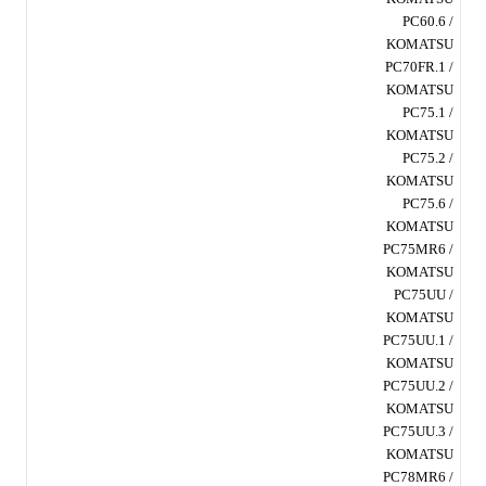
PC60.6 /
KOMATSU
PC70FR.1 /
KOMATSU
PC75.1 /
KOMATSU
PC75.2 /
KOMATSU
PC75.6 /
KOMATSU
PC75MR6 /
KOMATSU
PC75UU /
KOMATSU
PC75UU.1 /
KOMATSU
PC75UU.2 /
KOMATSU
PC75UU.3 /
KOMATSU
PC78MR6 /