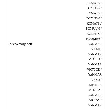
KOMATSU
PC78US.5 /
KOMATSU
PC78US.6 /
KOMATSU
PC78UU.6 /
KOMATSU
PC88MR6 /
YANMAR
Список моделей
VIO70 /
YANMAR
VIO70.A /
YANMAR
VIO70CR /
YANMAR
VIO75 /
YANMAR
VIO75.A /
YANMAR
VIO75V /
YANMAR