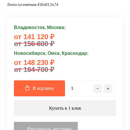
Лента гусеничная 450x83,5x74
Владивосток, Москва:
от 141 120 ₽
от 156 800 ₽
Новосибирск, Омск, Краснодар:
от 148 230 ₽
от 164 700 ₽
В корзину
Купить в 1 клик
Рассчитать доставку