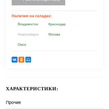
Наличие на складах:
Владивосток
Краснодар
Новосибирск
Москва
Омск
ХАРАКТЕРИСТИКИ:
Прочие