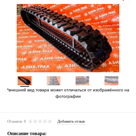
*внешний вид товара может отличаться от изображённого на
фотографии
Отзывов: 0
Добавить отзыв
Описание товара: