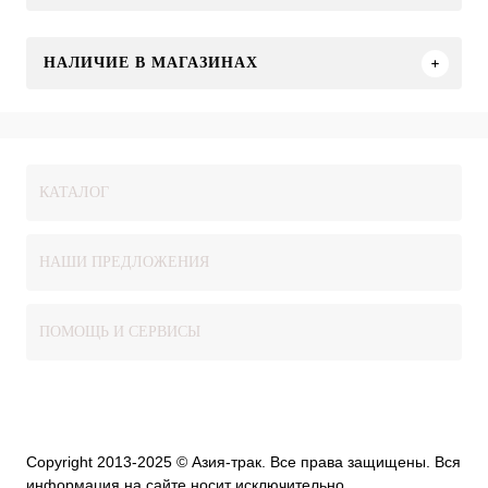
НАЛИЧИЕ В МАГАЗИНАХ
КАТАЛОГ
НАШИ ПРЕДЛОЖЕНИЯ
ПОМОЩЬ И СЕРВИСЫ
Copyright 2013-2025 © Азия-трак. Все права защищены. Вся
информация на сайте носит исключительно