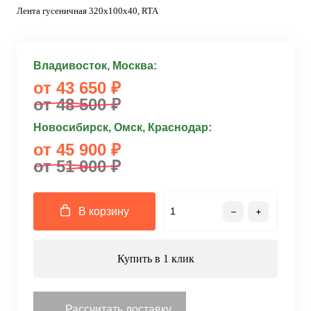
Лента гусеничная 320x100x40, RTA
Владивосток, Москва:
от 43 650 ₽
от 48 500 ₽
Новосибирск, Омск, Краснодар:
от 45 900 ₽
от 51 000 ₽
В корзину
Купить в 1 клик
Рассчитать доставку