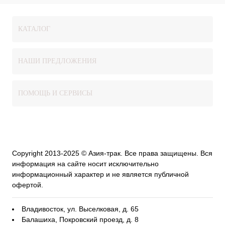
КАТАЛОГ
НАШИ ПРЕДЛОЖЕНИЯ
ПОМОЩЬ И СЕРВИСЫ
Copyright 2013-2025 © Азия-трак. Все права защищены. Вся
информация на сайте носит исключительно
информационный характер и не является публичной
офертой.
Владивосток, ул. Выселковая, д. 65
Балашиха, Покровский проезд, д. 8