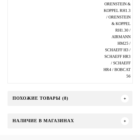
ORENSTEIN &
KOPPEL RH1.3
/ ORENSTEIN
& KOPPEL
RH1.30 /
AIRMANN
HM25 /
SCHAEFF H3 /
SCHAEFF HR3
/ SCHAEFF
HR4 / BOBCAT
56
ПОХОЖИЕ ТОВАРЫ (8)
НАЛИЧИЕ В МАГАЗИНАХ