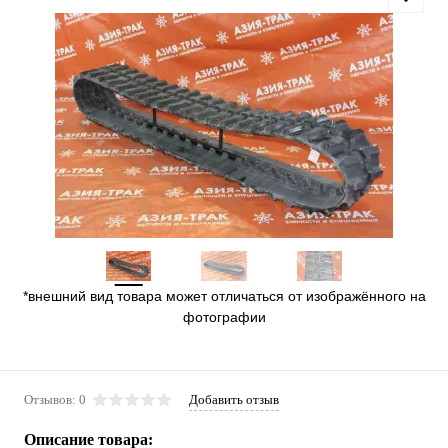
*внешний вид товара может отличаться от изображённого на
фотографии
Отзывов: 0
Добавить отзыв
Описание товара: