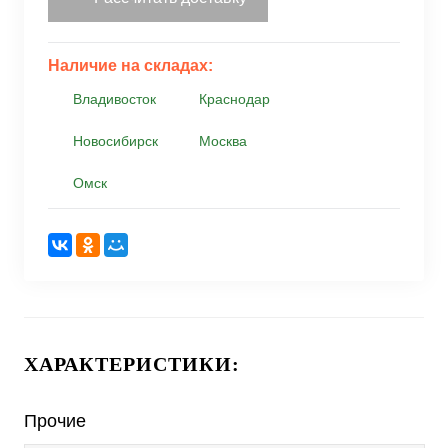
Наличие на складах:
Владивосток
Краснодар
Новосибирск
Москва
Омск
ХАРАКТЕРИСТИКИ:
Прочие