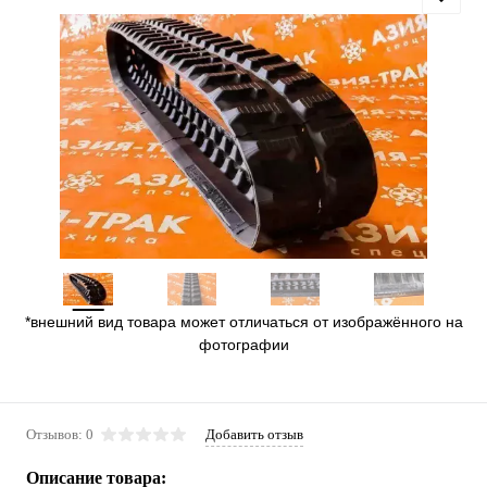
*внешний вид товара может отличаться от изображённого на
фотографии
Отзывов: 0
Добавить отзыв
Описание товара: