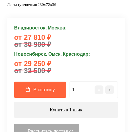
Лента гусеничная 230x72x56
Владивосток, Москва:
от 27 810 ₽
от 30 900 ₽
Новосибирск, Омск, Краснодар:
от 29 250 ₽
от 32 500 ₽
В корзину
Купить в 1 клик
Рассчитать доставку