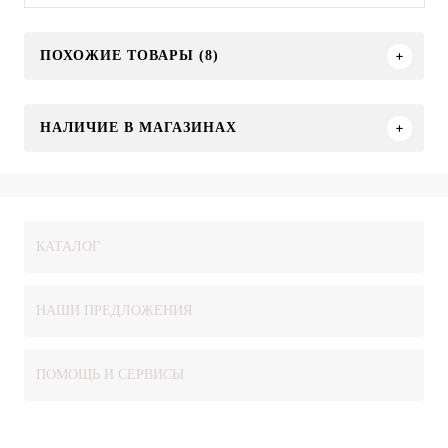
ПОХОЖИЕ ТОВАРЫ (8)
НАЛИЧИЕ В МАГАЗИНАХ
КАТАЛОГ
НАШИ ПРЕДЛОЖЕНИЯ
ПОМОЩЬ И СЕРВИСЫ