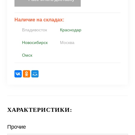
Наличие на складах:
Владивосток
Краснодар
Новосибирск
Москва
Омск
ХАРАКТЕРИСТИКИ:
Прочие