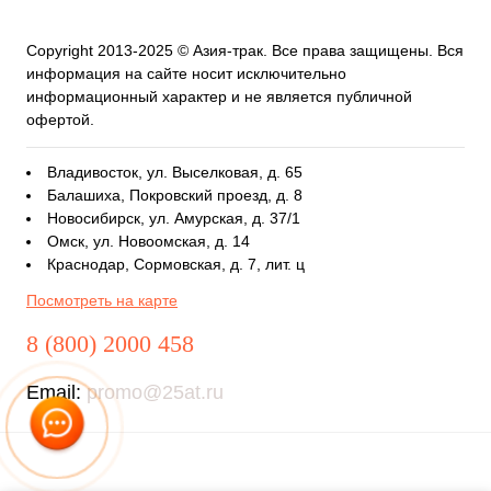
Copyright 2013-2025 © Азия-трак. Все права защищены. Вся
информация на сайте носит исключительно
информационный характер и не является публичной
офертой.
Владивосток, ул. Выселковая, д. 65
Балашиха, Покровский проезд, д. 8
Новосибирск, ул. Амурская, д. 37/1
Омск, ул. Новоомская, д. 14
Краснодар, Сормовская, д. 7, лит. ц
Посмотреть на карте
8 (800) 2000 458
Email:
promo@25at.ru