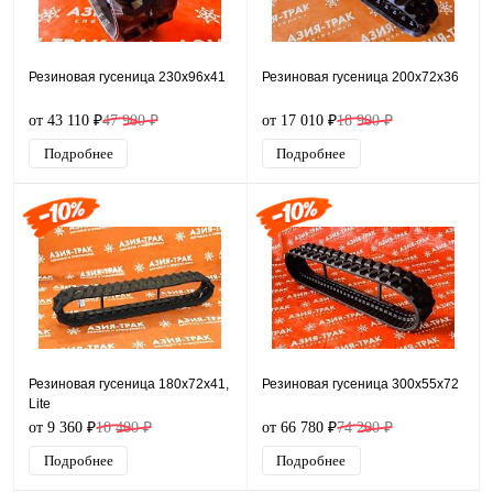
Резиновая гусеница 230x96x41
Резиновая гусеница 200x72x36
от 43 110 ₽
47 900 ₽
от 17 010 ₽
18 900 ₽
Подробнее
Подробнее
Резиновая гусеница 180x72x41,
Резиновая гусеница 300x55x72
Lite
от 9 360 ₽
10 400 ₽
от 66 780 ₽
74 200 ₽
Подробнее
Подробнее