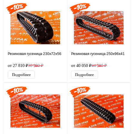
Резиновая гусеница 230x72x56
Резиновая гусеница 250x96x41
от 27 810 ₽
30 900 ₽
от 40 050 ₽
44 500 ₽
Подробнее
Подробнее