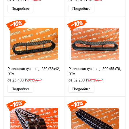
Подробнее
Подробнее
Резиновая гусеница 230x72x42,
Резиновая гусеница 300x55x78,
RTA
RTA
от 23 400 ₽
26 000 ₽
от 52 290 ₽
58 100 ₽
Подробнее
Подробнее