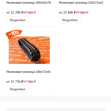
Резиновая гусеница 300x55x78
Резиновая гусеница 230x72x42
от 52 290 ₽
58 100 ₽
от 23 400 ₽
26 000 ₽
Подробнее
Подробнее
Резиновая гусеница 180x72x41
от 15 750 ₽
17 500 ₽
Подробнее