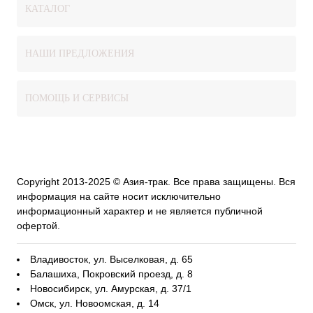
КАТАЛОГ
НАШИ ПРЕДЛОЖЕНИЯ
ПОМОЩЬ И СЕРВИСЫ
Copyright 2013-2025 © Азия-трак. Все права защищены. Вся
информация на сайте носит исключительно
информационный характер и не является публичной
офертой.
Владивосток, ул. Выселковая, д. 65
Балашиха, Покровский проезд, д. 8
Новосибирск, ул. Амурская, д. 37/1
Омск, ул. Новоомская, д. 14