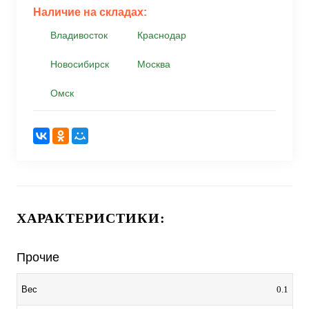
Наличие на складах:
Владивосток
Краснодар
Новосибирск
Москва
Омск
ХАРАКТЕРИСТИКИ:
Прочие
0.1
Вес