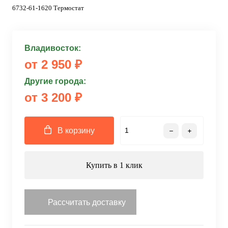
6732-61-1620 Термостат
Владивосток:
от 2 950 ₽
Другие города:
от 3 200 ₽
В корзину
Купить в 1 клик
Рассчитать доставку