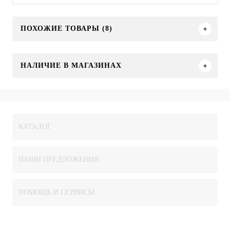
ПОХОЖИЕ ТОВАРЫ (8)
НАЛИЧИЕ В МАГАЗИНАХ
КАТАЛОГ
НАШИ ПРЕДЛОЖЕНИЯ
ПОМОЩЬ И СЕРВИСЫ