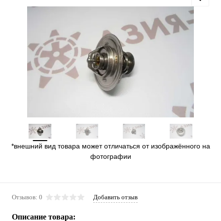
*внешний вид товара может отличаться от изображённого на
фотографии
Отзывов: 0
Добавить отзыв
Описание товара: