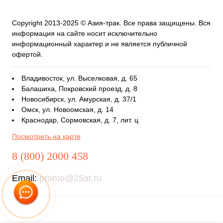
Copyright 2013-2025 © Азия-трак. Все права защищены. Вся
информация на сайте носит исключительно
информационный характер и не является публичной
офертой.
Владивосток, ул. Выселковая, д. 65
Балашиха, Покровский проезд, д. 8
Новосибирск, ул. Амурская, д. 37/1
Омск, ул. Новоомская, д. 14
Краснодар, Сормовская, д. 7, лит. ц
Посмотреть на карте
8 (800) 2000 458
Email:
promo@25at.ru