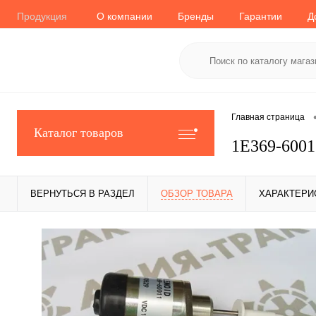
Продукция
О компании
Бренды
Гарантии
Д
Главная страница
Каталог товаров
1E369-6001
ВЕРНУТЬСЯ В РАЗДЕЛ
ОБЗОР ТОВАРА
ХАРАКТЕРИ