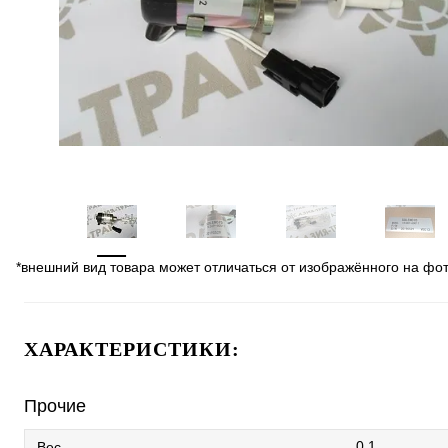
*внешний вид товара может отличаться от изображённого на фо
ХАРАКТЕРИСТИКИ:
Прочие
0.1
Вес