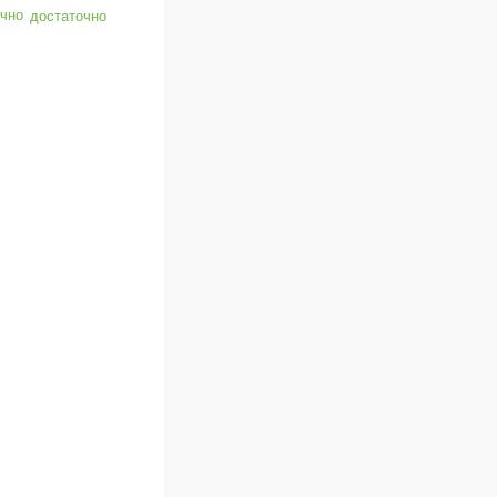
достаточно