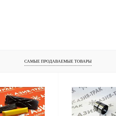
САМЫЕ ПРОДАВАЕМЫЕ ТОВАРЫ