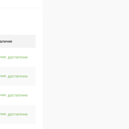
аличие
достаточно
достаточно
достаточно
достаточно