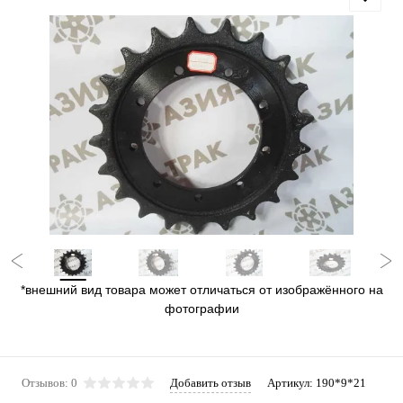
*внешний вид товара может отличаться от изображённого на
фотографии
Отзывов: 0
Добавить отзыв
Артикул:
190*9*21