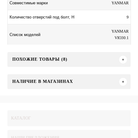
YANMAR
Совместимые марки
9
Количество отверстий под болт, H
YANMAR
Список моделей
VIO30.1
ПОХОЖИЕ ТОВАРЫ (8)
НАЛИЧИЕ В МАГАЗИНАХ
КАТАЛОГ
НАШИ ПРЕДЛОЖЕНИЯ