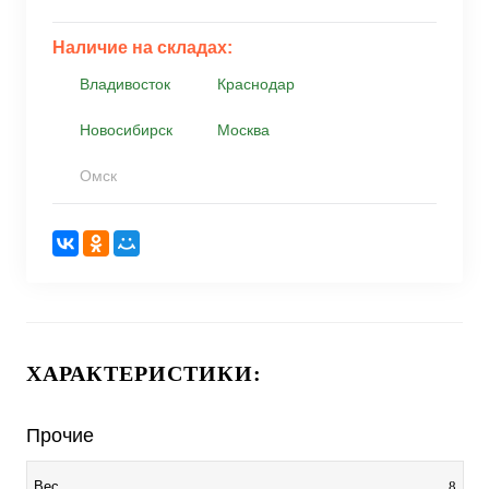
Наличие на складах:
Владивосток
Краснодар
Новосибирск
Москва
Омск
ХАРАКТЕРИСТИКИ:
Прочие
8
Вес