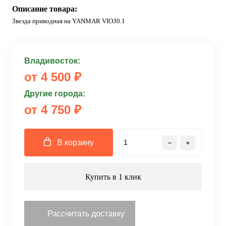
Описание товара:
Звезда приводная на YANMAR VIO30.1
Владивосток:
от 4 500 ₽
Другие города:
от 4 750 ₽
В корзину
Купить в 1 клик
Рассчитать доставку