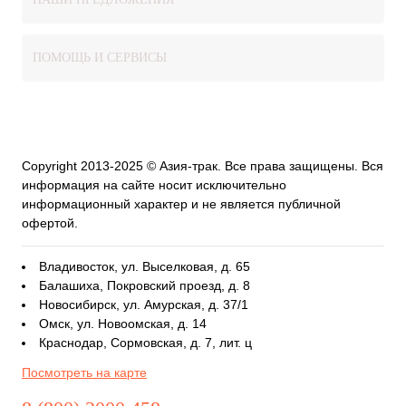
ПОМОЩЬ И СЕРВИСЫ
Copyright 2013-2025 © Азия-трак. Все права защищены. Вся
информация на сайте носит исключительно
информационный характер и не является публичной
офертой.
Владивосток, ул. Выселковая, д. 65
Балашиха, Покровский проезд, д. 8
Новосибирск, ул. Амурская, д. 37/1
Омск, ул. Новоомская, д. 14
Краснодар, Сормовская, д. 7, лит. ц
Посмотреть на карте