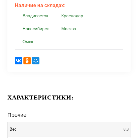
Наличие на складах:
Владивосток
Краснодар
Новосибирск
Москва
Омск
ХАРАКТЕРИСТИКИ:
Прочие
8.3
Вес