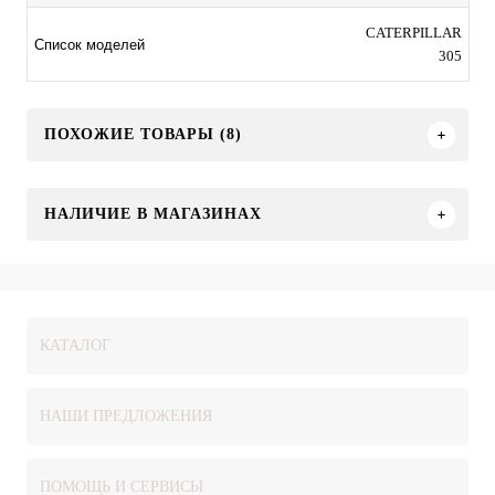
CATERPILLAR
Список моделей
305
ПОХОЖИЕ ТОВАРЫ (8)
НАЛИЧИЕ В МАГАЗИНАХ
КАТАЛОГ
НАШИ ПРЕДЛОЖЕНИЯ
ПОМОЩЬ И СЕРВИСЫ