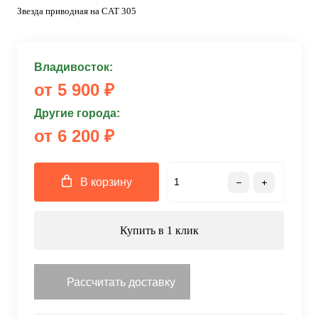
Звезда приводная на CAT 305
Владивосток:
от 5 900 ₽
Другие города:
от 6 200 ₽
В корзину
Купить в 1 клик
Рассчитать доставку