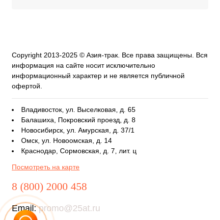
Copyright 2013-2025 © Азия-трак. Все права защищены. Вся
информация на сайте носит исключительно
информационный характер и не является публичной
офертой.
Владивосток, ул. Выселковая, д. 65
Балашиха, Покровский проезд, д. 8
Новосибирск, ул. Амурская, д. 37/1
Омск, ул. Новоомская, д. 14
Краснодар, Сормовская, д. 7, лит. ц
Посмотреть на карте
8 (800) 2000 458
Email:
promo@25at.ru