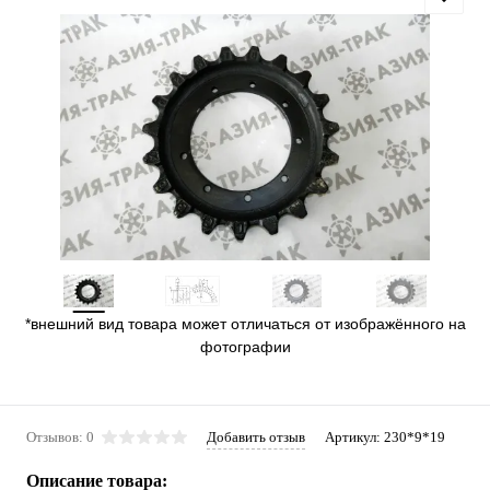
*внешний вид товара может отличаться от изображённого на
фотографии
Отзывов: 0
Добавить отзыв
Артикул:
230*9*19
Описание товара: