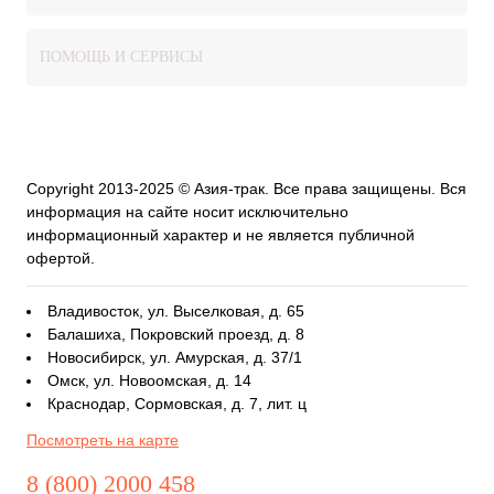
ПОМОЩЬ И СЕРВИСЫ
Copyright 2013-2025 © Азия-трак. Все права защищены. Вся
информация на сайте носит исключительно
информационный характер и не является публичной
офертой.
Владивосток, ул. Выселковая, д. 65
Балашиха, Покровский проезд, д. 8
Новосибирск, ул. Амурская, д. 37/1
Омск, ул. Новоомская, д. 14
Краснодар, Сормовская, д. 7, лит. ц
Посмотреть на карте
8 (800) 2000 458