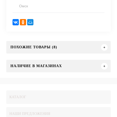
Омск
ПОХОЖИЕ ТОВАРЫ (8)
НАЛИЧИЕ В МАГАЗИНАХ
КАТАЛОГ
НАШИ ПРЕДЛОЖЕНИЯ