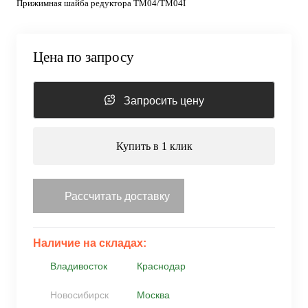
Прижимная шайба редуктора TM04/TM04I
Цена по запросу
Запросить цену
Купить в 1 клик
Рассчитать доставку
Наличие на складах:
Владивосток
Краснодар
Новосибирск
Москва