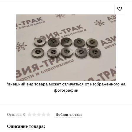
*внешний вид товара может отличаться от изображённого на
фотографии
Отзывов: 0
Добавить отзыв
Описание товара: