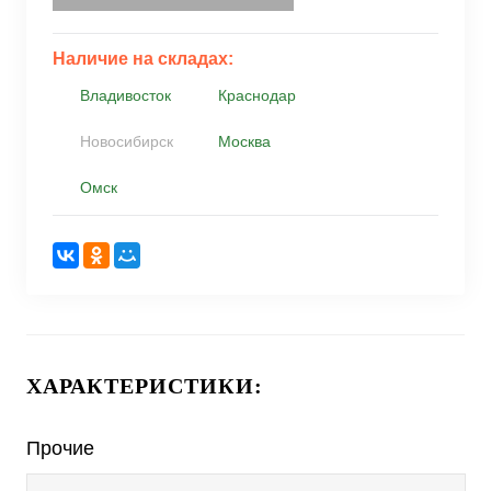
Наличие на складах:
Владивосток
Краснодар
Новосибирск
Москва
Омск
ХАРАКТЕРИСТИКИ:
Прочие