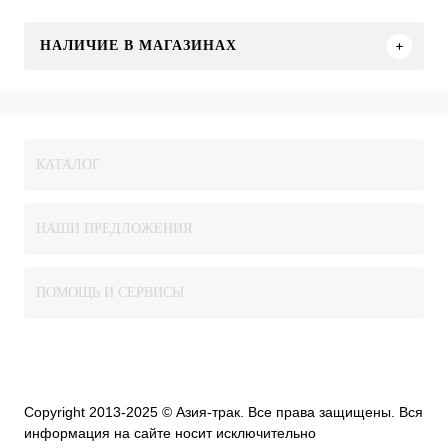
НАЛИЧИЕ В МАГАЗИНАХ
КАТАЛОГ
НАШИ ПРЕДЛОЖЕНИЯ
ПОМОЩЬ И СЕРВИСЫ
Copyright 2013-2025 © Азия-трак. Все права защищены. Вся
информация на сайте носит исключительно