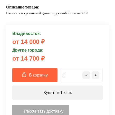
Описание товара:
Натяжитель гусеничной цепи с пружиной Komatsu PC30
Владивосток:
от 14 000 ₽
Другие города:
от 14 700 ₽
В корзину
Купить в 1 клик
Рассчитать доставку