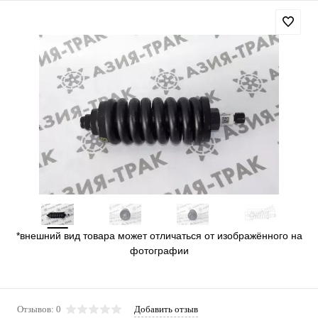
*внешний вид товара может отличаться от изображённого на
фотографии
Отзывов: 0
Добавить отзыв