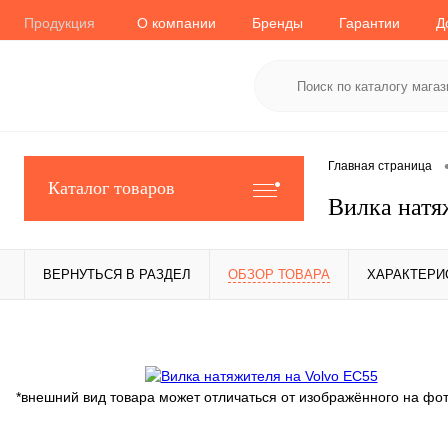
Продукция
О компании
Бренды
Гарантии
Д
Главная страница
Каталог товаров
Вилка натя
ВЕРНУТЬСЯ В РАЗДЕЛ
ОБЗОР ТОВАРА
ХАРАКТЕРИ
*внешний вид товара может отличаться от изображённого на фо