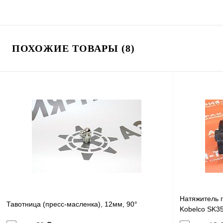
ПОХОЖИЕ ТОВАРЫ (8)
Натяжитель 
Тавотница (пресс-масленка), 12мм, 90°
Kobelco SK3