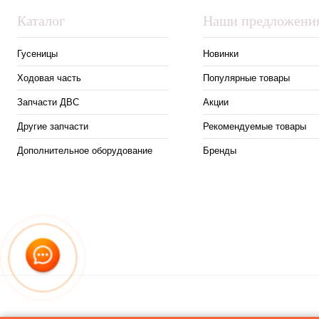
Каталог
Наши предложени
Гусеницы
Новинки
Ходовая часть
Популярные товары
Запчасти ДВС
Акции
Другие запчасти
Рекомендуемые товары
Дополнительное оборудование
Бренды