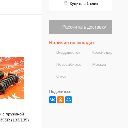
Купить в 1 клик
Рассчитать доставку
Наличие на складах:
Владивосток
Краснодар
Новосибирск
Москва
Омск
Поделиться
и с пружиной
35SR (133/135)