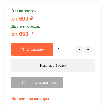
Владивосток:
от 600 ₽
Другие города:
от 650 ₽
В корзину
Купить в 1 клик
Рассчитать доставку
Наличие на складах: