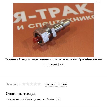
*внешний вид товара может отличаться от изображённого на
фотографии
Отзывов: 0
Добавить отзыв
Описание товара:
Клапан натяжителя гусеницы, 16мм L 48