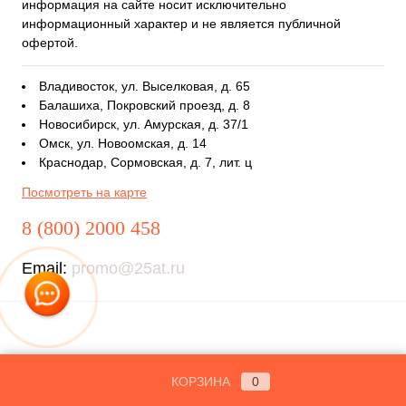
информация на сайте носит исключительно
информационный характер и не является публичной
офертой.
Владивосток, ул. Выселковая, д. 65
Балашиха, Покровский проезд, д. 8
Новосибирск, ул. Амурская, д. 37/1
Омск, ул. Новоомская, д. 14
Краснодар, Сормовская, д. 7, лит. ц
Посмотреть на карте
8 (800) 2000 458
Email:
promo@25at.ru
КОРЗИНА
0