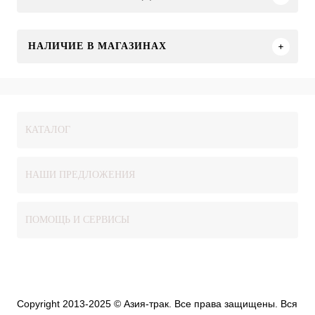
НАЛИЧИЕ В МАГАЗИНАХ
КАТАЛОГ
НАШИ ПРЕДЛОЖЕНИЯ
ПОМОЩЬ И СЕРВИСЫ
Copyright 2013-2025 © Азия-трак. Все права защищены. Вся