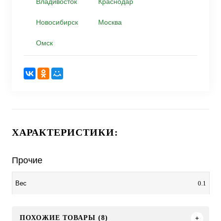
Владивосток
Краснодар
Новосибирск
Москва
Омск
ХАРАКТЕРИСТИКИ:
Прочие
0.1
Вес
ПОХОЖИЕ ТОВАРЫ (8)